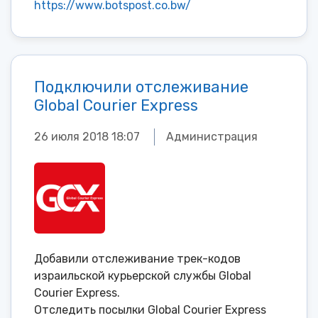
https://www.botspost.co.bw/
Подключили отслеживание
Global Courier Express
26 июля 2018 18:07
Администрация
Добавили отслеживание трек-кодов
израильской курьерской службы Global
Courier Express.
Отследить посылки Global Courier Express