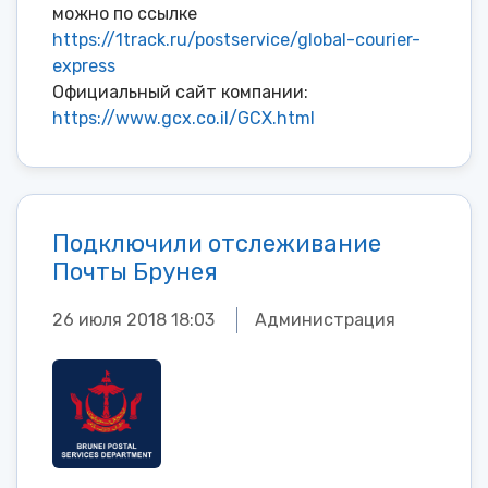
можно по ссылке
https://1track.ru/postservice/global-courier-
express
Официальный сайт компании:
https://www.gcx.co.il/GCX.html
Подключили отслеживание
Почты Брунея
26 июля 2018 18:03
Администрация