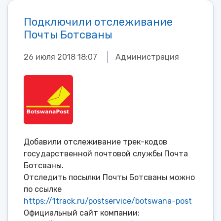
Подключили отслеживание
Почты Ботсваны
26 июля 2018 18:07
Администрация
Добавили отслеживание трек-кодов
государственной почтовой службы Почта
Ботсваны.
Отследить посылки Почты Ботсваны можно
по ссылке
https://1track.ru/postservice/botswana-post
Официальный сайт компании: