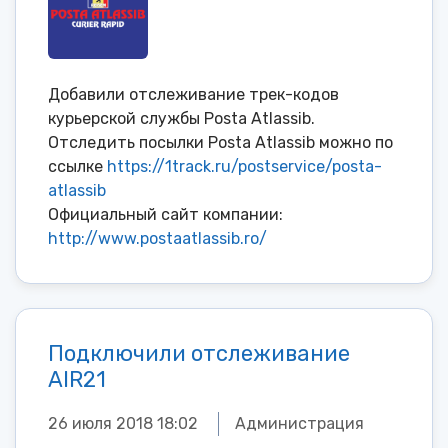
Добавили отслеживание трек-кодов
курьерской службы Posta Atlassib.
Отследить посылки Posta Atlassib можно по
ссылке
https://1track.ru/postservice/posta-
atlassib
Официальный сайт компании:
http://www.postaatlassib.ro/
Подключили отслеживание
AIR21
26 июля 2018 18:02
Администрация