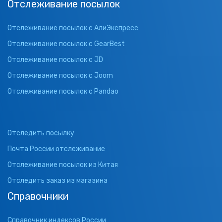
Отслеживание посылок
Отслеживание посылок с АлиЭкспресс
Отслеживание посылок с GearBest
Отслеживание посылок с JD
Отслеживание посылок с Joom
Отслеживание посылок с Pandao
Отследить посылку
Почта России отслеживание
Отслеживание посылок из Китая
Отследить заказ из магазина
Справочники
Справочник индексов России