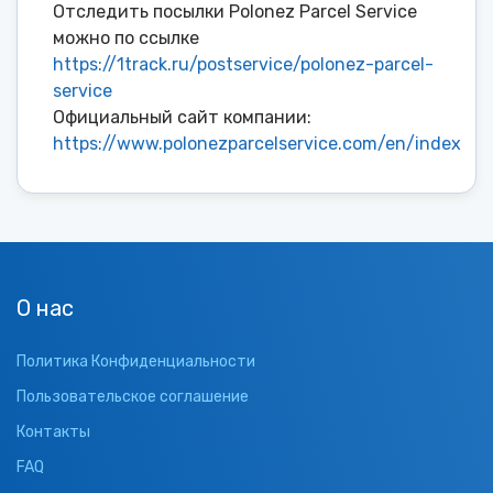
Отследить посылки Polonez Parcel Service
можно по ссылке
https://1track.ru/postservice/polonez-parcel-
service
Официальный сайт компании:
https://www.polonezparcelservice.com/en/index
О нас
Политика Конфиденциальности
Пользовательское соглашение
Контакты
FAQ