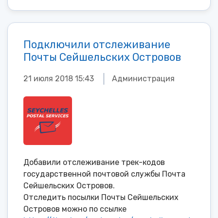
Подключили отслеживание
Почты Сейшельских Островов
21 июля 2018 15:43
Администрация
Добавили отслеживание трек-кодов
государственной почтовой службы Почта
Сейшельских Островов.
Отследить посылки Почты Сейшельских
Островов можно по ссылке