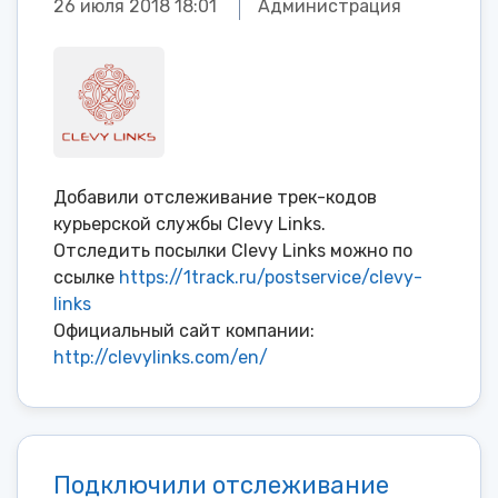
26 июля 2018 18:01
Администрация
Добавили отслеживание трек-кодов
курьерской службы Clevy Links.
Отследить посылки Clevy Links можно по
ссылке
https://1track.ru/postservice/clevy-
links
Официальный сайт компании:
http://clevylinks.com/en/
Подключили отслеживание