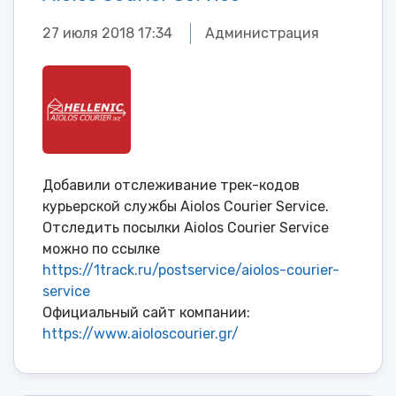
27 июля 2018 17:34
Администрация
Добавили отслеживание трек-кодов
курьерской службы Aiolos Courier Service.
Отследить посылки Aiolos Courier Service
можно по ссылке
https://1track.ru/postservice/aiolos-courier-
service
Официальный сайт компании:
https://www.aioloscourier.gr/