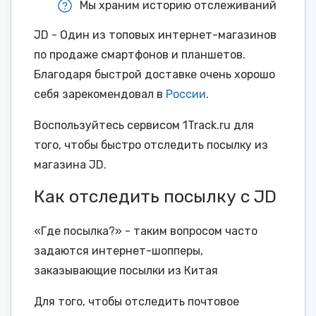
Мы храним историю отслеживаний
JD - Один из топовых интернет-магазинов
по продаже смартфонов и планшетов.
Благодаря быстрой доставке очень хорошо
себя зарекомендовал в
России
.
Воспользуйтесь сервисом 1Track.ru для
того, чтобы быстро отследить посылку из
магазина JD.
Как отследить посылку с JD
«Где посылка?» - таким вопросом часто
задаются интернет-шопперы,
заказывающие посылки из Китая
Для того, чтобы отследить почтовое