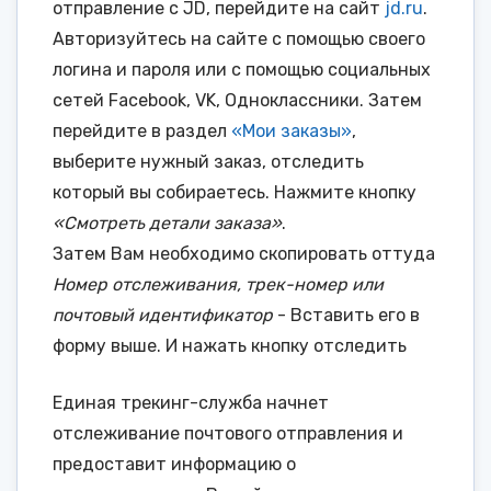
отправление с JD, перейдите на сайт
jd.ru
.
Авторизуйтесь на сайте с помощью своего
логина и пароля или с помощью социальных
сетей Facebook, VK, Одноклассники. Затем
перейдите в раздел
«Мои заказы»
,
выберите нужный заказ, отследить
который вы собираетесь. Нажмите кнопку
«Смотреть детали заказа»
.
Затем Вам необходимо скопировать оттуда
Номер отслеживания, трек-номер или
почтовый идентификатор
- Вставить его в
форму выше. И нажать кнопку
отследить
Единая трекинг-служба начнет
отслеживание почтового отправления и
предоставит информацию о