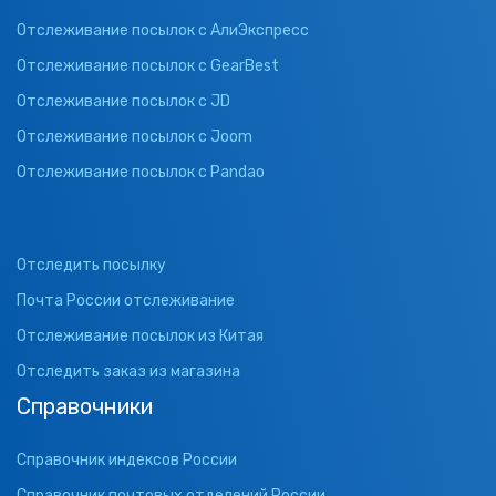
Отслеживание посылок с АлиЭкспресс
Отслеживание посылок с GearBest
Отслеживание посылок с JD
Отслеживание посылок с Joom
Отслеживание посылок с Pandao
Отследить посылку
Почта России отслеживание
Отслеживание посылок из Китая
Отследить заказ из магазина
Справочники
Справочник индексов России
Справочник почтовых отделений России