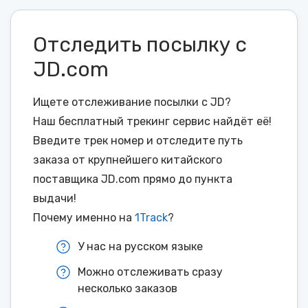
Отследить посылку с
JD.com
Ищете отслеживание посылки с JD?
Наш бесплатный трекинг сервис найдёт её!
Введите трек номер и отследите путь
заказа от крупнейшего китайского
поставщика JD.com прямо до пункта
выдачи!
Почему именно на
1Track
?
У нас на русском языке
Можно отслеживать сразу
несколько заказов