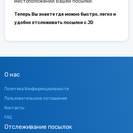
местоположении Вашей посылки.
Теперь Вы знаете где можно быстро, легко и
удобно отслеживать посылки с JD
О нас
Политика Конфиденциальности
Пользовательское соглашение
Контакты
FAQ
Отслеживание посылок