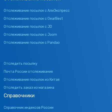
Отслеживание посылок с АлиЭкспресс
Отслеживание посылок с GearBest
Отслеживание посылок с JD
Отслеживание посылок с Joom
Отслеживание посылок с Pandao
Отследить посылку
Почта России отслеживание
Отслеживание посылок из Китая
Отследить заказ из магазина
Справочники
Справочник индексов России