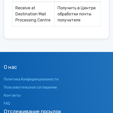
Receive at
Получить в Центре
Destination Mail
обработки почты
Processing Centre
получателя
О нас
Политика Конфиденциальности
Пользовательское соглашение
Контакты
FAQ
Отслеживание посылок