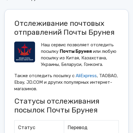
Отслеживание почтовых
отправлений Почты Брунея
Наш сервис позволяет отследить
посылку
Почты Брунея
или любую
посылку из Китая, Казахстана,
Украины, Беларуси, Гонконга.
Также отследить посылку с
AliExpress
, TAOBAO,
Ebay, JD.COM и других популярных интернет-
магазинов.
Статусы отслеживания
посылок Почты Брунея
Статус
Перевод