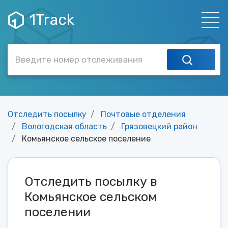
1Track
Отследить посылку
Почтовые отделения
Вологодская область
Грязовецкий район
Комьянское сельское поселение
Отследить посылку в
Комьянское сельском
поселении