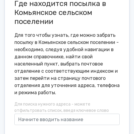
Где находится посылка в
Комьянское сельском
поселении
Для того чтобы узнать, где можно забрать
посылку в Комьянское сельском поселении -
необходимо, следуя удобной навигации в
данном справочнике, найти свой
населенный пункт, выбрать почтовое
отделение с соответствующим индексом и
затем перейти на страницу почтового
отделения для уточнения адреса, телефона
и режима работы.
Для поиска нужного адреса - можете
отфильтровать список, введя ключевое слово