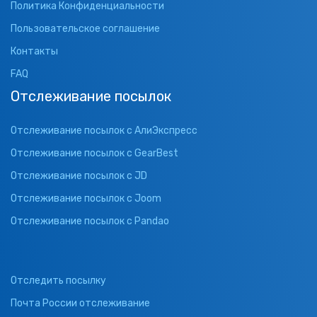
Политика Конфиденциальности
Пользовательское соглашение
Контакты
FAQ
Отслеживание посылок
Отслеживание посылок с АлиЭкспресс
Отслеживание посылок с GearBest
Отслеживание посылок с JD
Отслеживание посылок с Joom
Отслеживание посылок с Pandao
Отследить посылку
Почта России отслеживание