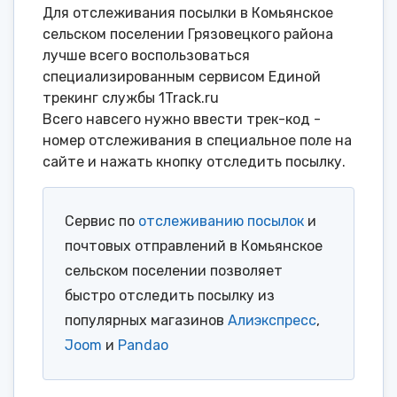
Для отслеживания посылки в Комьянское
сельском поселении Грязовецкого района
лучше всего воспользоваться
специализированным сервисом Единой
трекинг службы 1Track.ru
Всего навсего нужно ввести трек-код -
номер отслеживания в специальное поле на
сайте и нажать кнопку отследить посылку.
Сервис по
отслеживанию посылок
и
почтовых отправлений в Комьянское
сельском поселении позволяет
быстро отследить посылку из
популярных магазинов
Алиэкспресс
,
Joom
и
Pandao