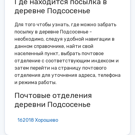
Где находится посылка в
деревне Подсосенье
Для того чтобы узнать, где можно забрать
посылку в деревне Подсосенье -
необходимо, следуя удобной навигации в
данном справочнике, найти свой
населенный пункт, выбрать почтовое
отделение с соответствующим индексом и
затем перейти на страницу почтового
отделения для уточнения адреса, телефона
и режима работы.
Почтовые отделения
деревни Подсосенье
162018 Хорошево