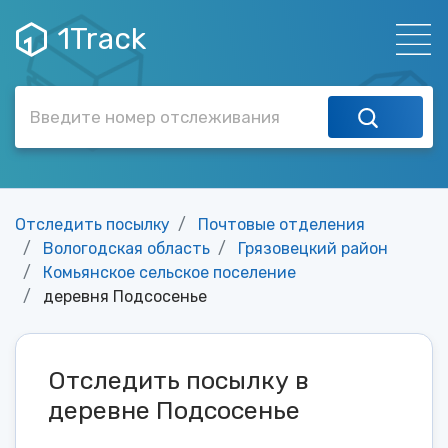
1Track
Отследить посылку
Почтовые отделения
Вологодская область
Грязовецкий район
Комьянское сельское поселение
деревня Подсосенье
Отследить посылку в
деревне Подсосенье