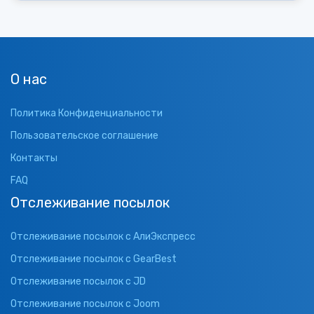
О нас
Политика Конфиденциальности
Пользовательское соглашение
Контакты
FAQ
Отслеживание посылок
Отслеживание посылок с АлиЭкспресс
Отслеживание посылок с GearBest
Отслеживание посылок с JD
Отслеживание посылок с Joom