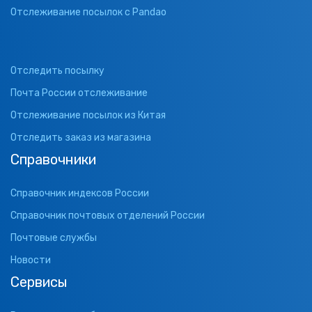
Отслеживание посылок с Pandao
Отследить посылку
Почта России отслеживание
Отслеживание посылок из Китая
Отследить заказ из магазина
Справочники
Справочник индексов России
Справочник почтовых отделений России
Почтовые службы
Новости
Сервисы