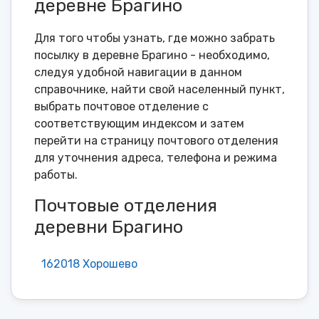
деревне Брагино
Для того чтобы узнать, где можно забрать
посылку в деревне Брагино - необходимо,
следуя удобной навигации в данном
справочнике, найти свой населенный пункт,
выбрать почтовое отделение с
соответствующим индексом и затем
перейти на страницу почтового отделения
для уточнения адреса, телефона и режима
работы.
Почтовые отделения
деревни Брагино
162018 Хорошево