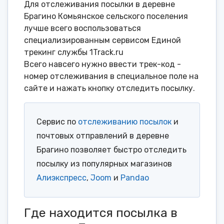
Для отслеживания посылки в деревне
Брагино Комьянское сельского поселения
лучше всего воспользоваться
специализированным сервисом Единой
трекинг службы 1Track.ru
Всего навсего нужно ввести трек-код -
номер отслеживания в специальное поле на
сайте и нажать кнопку отследить посылку.
Сервис по
отслеживанию посылок
и
почтовых отправлений в деревне
Брагино позволяет быстро отследить
посылку из популярных магазинов
Алиэкспресс
,
Joom
и
Pandao
Где находится посылка в