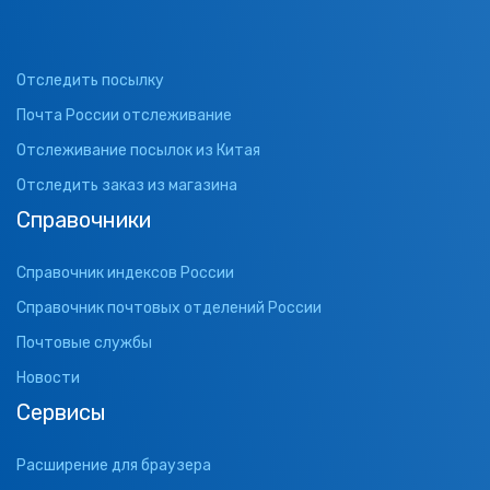
Отследить посылку
Почта России отслеживание
Отслеживание посылок из Китая
Отследить заказ из магазина
Справочники
Справочник индексов России
Справочник почтовых отделений России
Почтовые службы
Новости
Сервисы
Расширение для браузера