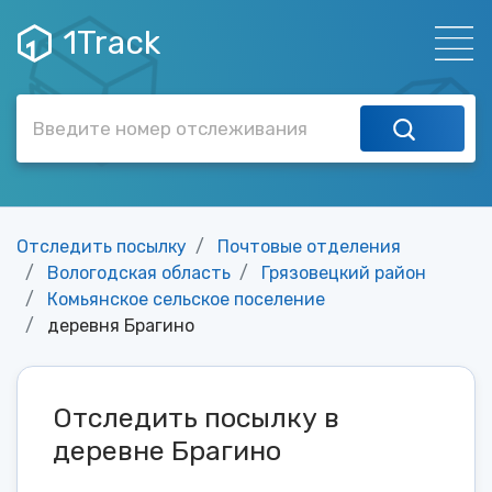
1Track
Отследить посылку
Почтовые отделения
Вологодская область
Грязовецкий район
Комьянское сельское поселение
деревня Брагино
Отследить посылку в
деревне Брагино