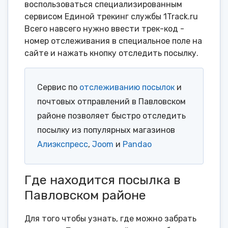
воспользоваться специализированным
сервисом Единой трекинг службы 1Track.ru
Всего навсего нужно ввести трек-код -
номер отслеживания в специальное поле на
сайте и нажать кнопку отследить посылку.
Сервис по
отслеживанию посылок
и
почтовых отправлений в Павловском
районе позволяет быстро отследить
посылку из популярных магазинов
Алиэкспресс
,
Joom
и
Pandao
Где находится посылка в
Павловском районе
Для того чтобы узнать, где можно забрать