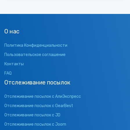
О нас
Политика Конфиденциальности
Пользовательское соглашение
Контакты
FAQ
Отслеживание посылок
Отслеживание посылок с АлиЭкспресс
Отслеживание посылок с GearBest
Отслеживание посылок с JD
Отслеживание посылок с Joom