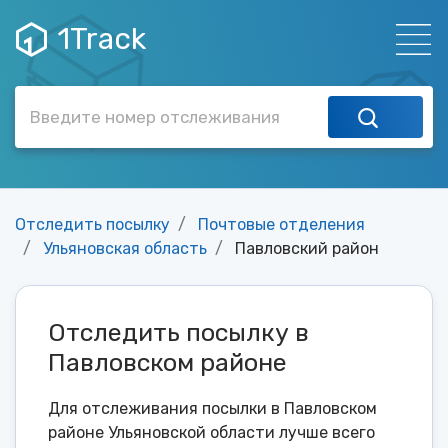
1Track
Отследить посылку
Почтовые отделения
Ульяновская область
Павловский район
Отследить посылку в
Павловском районе
Для отслеживания посылки в Павловском
районе Ульяновской области лучше всего