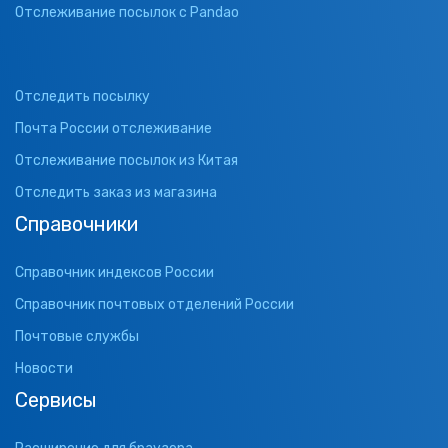
Отслеживание посылок с Pandao
Отследить посылку
Почта России отслеживание
Отслеживание посылок из Китая
Отследить заказ из магазина
Справочники
Справочник индексов России
Справочник почтовых отделений России
Почтовые службы
Новости
Сервисы