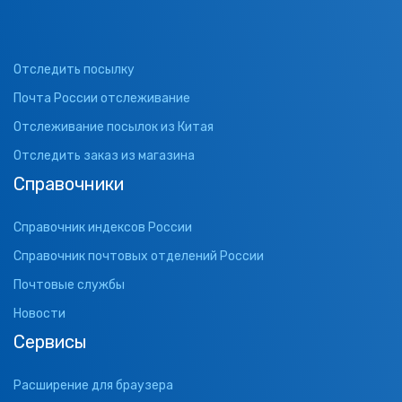
Отследить посылку
Почта России отслеживание
Отслеживание посылок из Китая
Отследить заказ из магазина
Справочники
Справочник индексов России
Справочник почтовых отделений России
Почтовые службы
Новости
Сервисы
Расширение для браузера