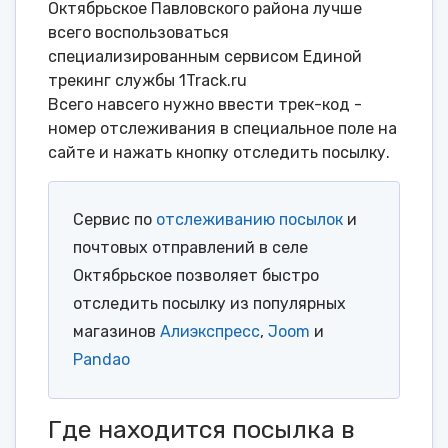
Октябрьское Павловского района лучше
всего воспользоваться
специализированным сервисом Единой
трекинг службы 1Track.ru
Всего навсего нужно ввести трек-код -
номер отслеживания в специальное поле на
сайте и нажать кнопку отследить посылку.
Сервис по
отслеживанию посылок
и
почтовых отправлений в селе
Октябрьское позволяет быстро
отследить посылку из популярных
магазинов
Алиэкспресс
,
Joom
и
Pandao
Где находится посылка в