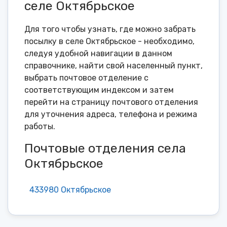
селе Октябрьское
Для того чтобы узнать, где можно забрать
посылку в селе Октябрьское - необходимо,
следуя удобной навигации в данном
справочнике, найти свой населенный пункт,
выбрать почтовое отделение с
соответствующим индексом и затем
перейти на страницу почтового отделения
для уточнения адреса, телефона и режима
работы.
Почтовые отделения села
Октябрьское
433980 Октябрьское