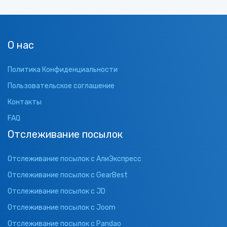
О нас
Политика Конфиденциальности
Пользовательское соглашение
Контакты
FAQ
Отслеживание посылок
Отслеживание посылок с АлиЭкспресс
Отслеживание посылок с GearBest
Отслеживание посылок с JD
Отслеживание посылок с Joom
Отслеживание посылок с Pandao