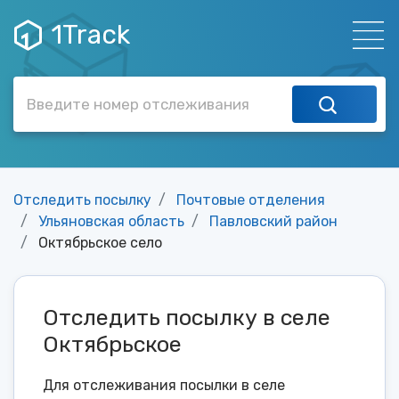
1Track
Отследить посылку
Почтовые отделения
Ульяновская область
Павловский район
Октябрьское село
Отследить посылку в селе
Октябрьское
Для отслеживания посылки в селе