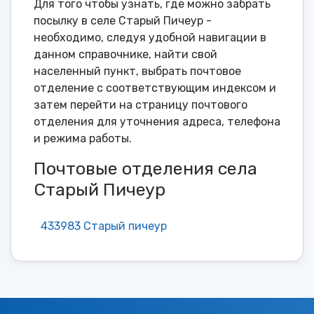
Для того чтобы узнать, где можно забрать
посылку в селе Старый Пичеур -
необходимо, следуя удобной навигации в
данном справочнике, найти свой
населенный пункт, выбрать почтовое
отделение с соответствующим индексом и
затем перейти на страницу почтового
отделения для уточнения адреса, телефона
и режима работы.
Почтовые отделения села
Старый Пичеур
433983 Старый пичеур