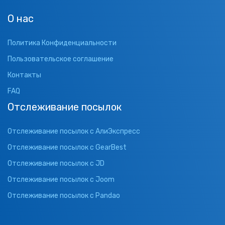
О нас
Политика Конфиденциальности
Пользовательское соглашение
Контакты
FAQ
Отслеживание посылок
Отслеживание посылок с АлиЭкспресс
Отслеживание посылок с GearBest
Отслеживание посылок с JD
Отслеживание посылок с Joom
Отслеживание посылок с Pandao