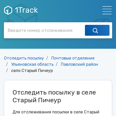
1Track
Отследить посылку
Почтовые отделения
Ульяновская область
Павловский район
село Старый Пичеур
Отследить посылку в селе
Старый Пичеур
Для отслеживания посылки в селе Старый