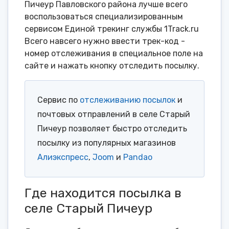
Пичеур Павловского района лучше всего
воспользоваться специализированным
сервисом Единой трекинг службы 1Track.ru
Всего навсего нужно ввести трек-код -
номер отслеживания в специальное поле на
сайте и нажать кнопку отследить посылку.
Сервис по
отслеживанию посылок
и
почтовых отправлений в селе Старый
Пичеур позволяет быстро отследить
посылку из популярных магазинов
Алиэкспресс
,
Joom
и
Pandao
Где находится посылка в
селе Старый Пичеур