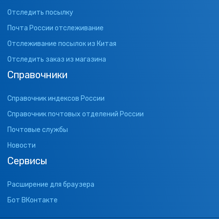
Отследить посылку
Почта России отслеживание
Отслеживание посылок из Китая
Отследить заказ из магазина
Справочники
Справочник индексов России
Справочник почтовых отделений России
Почтовые службы
Новости
Сервисы
Расширение для браузера
Бот ВКонтакте