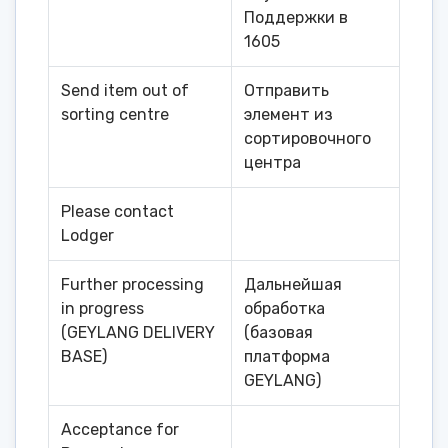
Поддержки в
1605
Send item out of
Отправить
sorting centre
элемент из
сортировочного
центра
Please contact
Lodger
Further processing
Дальнейшая
in progress
обработка
(GEYLANG DELIVERY
(базовая
BASE)
платформа
GEYLANG)
Acceptance for