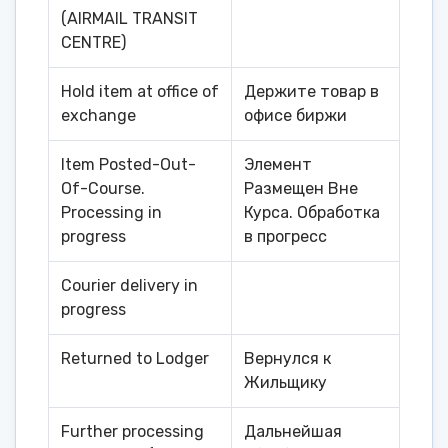
(AIRMAIL TRANSIT
CENTRE)
Hold item at office of
Держите товар в
exchange
офисе биржи
Item Posted-Out-
Элемент
Of-Course.
Размещен Вне
Processing in
Курса. Обработка
progress
в прогресс
Courier delivery in
progress
Returned to Lodger
Вернулся к
Жильщику
Further processing
Дальнейшая