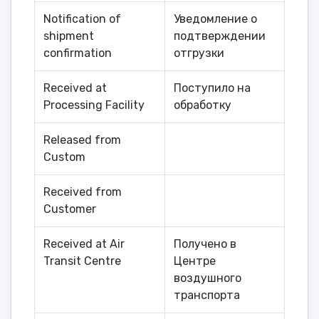
Notification of
Уведомление о
shipment
подтверждении
confirmation
отгрузки
Received at
Поступило на
Processing Facility
обработку
Released from
Custom
Received from
Customer
Received at Air
Получено в
Transit Centre
Центре
воздушного
транспорта