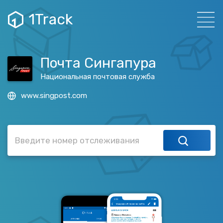
1Track
Почта Сингапура
Национальная почтовая служба
www.singpost.com