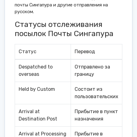
почты Сингапура и другие отправления на
русском.
Статусы отслеживания
посылок Почты Сингапура
Статус
Перевод
Despatched to
Отправлено за
overseas
границу
Held by Custom
Состоит из
пользовательских
Arrival at
Прибытие в пункт
Destination Post
назначения
Arrival at Processing
Прибытие в