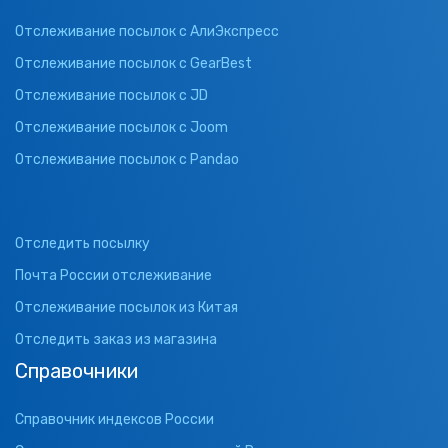
Отслеживание посылок с АлиЭкспресс
Отслеживание посылок с GearBest
Отслеживание посылок с JD
Отслеживание посылок с Joom
Отслеживание посылок с Pandao
Отследить посылку
Почта России отслеживание
Отслеживание посылок из Китая
Отследить заказ из магазина
Справочники
Справочник индексов России