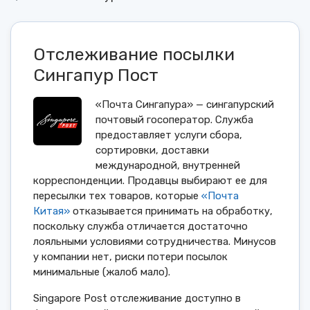
Отслеживание посылки
Сингапур Пост
«Почта Сингапура» — сингапурский
почтовый госоператор. Служба
предоставляет услуги сбора,
сортировки, доставки
международной, внутренней
корреспонденции. Продавцы выбирают ее для
пересылки тех товаров, которые
«Почта
Китая»
отказывается принимать на обработку,
поскольку служба отличается достаточно
лояльными условиями сотрудничества. Минусов
у компании нет, риски потери посылок
минимальные (жалоб мало).
Singapore Post отслеживание доступно в