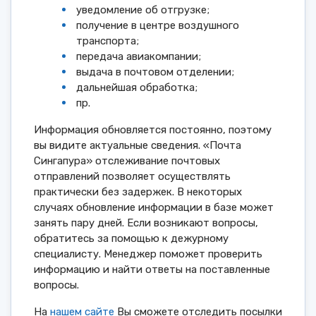
уведомление об отгрузке;
получение в центре воздушного
транспорта;
передача авиакомпании;
выдача в почтовом отделении;
дальнейшая обработка;
пр.
Информация обновляется постоянно, поэтому
вы видите актуальные сведения. «Почта
Сингапура» отслеживание почтовых
отправлений позволяет осуществлять
практически без задержек. В некоторых
случаях обновление информации в базе может
занять пару дней. Если возникают вопросы,
обратитесь за помощью к дежурному
специалисту. Менеджер поможет проверить
информацию и найти ответы на поставленные
вопросы.
На
нашем сайте
Вы сможете отследить посылки