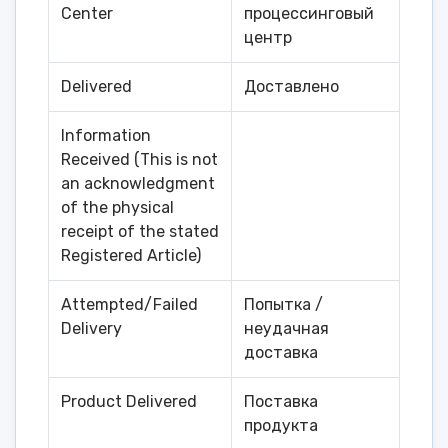
Center
процессинговый
центр
Delivered
Доставлено
Information
Received (This is not
an acknowledgment
of the physical
receipt of the stated
Registered Article)
Attempted/Failed
Попытка /
Delivery
неудачная
доставка
Product Delivered
Поставка
продукта