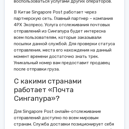
воспользоваться услугами других операторов.
В Китае Singapore Post работает через
партнерскую сеть. Главный партнер – компания
4PX Экспресс. Услуга отслеживания почтовых
отправлений из Сингапура будет интересна
всем пользователям, которые заказывали
посылки данной службой. Для проверки статуса
отправления, места его нахождения на данный
момент времени достаточно знать трек.
Уникальный номер вам предоставит продавец
после отправки груза.
С какими странами
работает «Почта
Сингапура»?
Для Singapore Post онлайн-отслеживание
отправлений доступно по всем мировым
странам. Служба доставки позиционирует себя