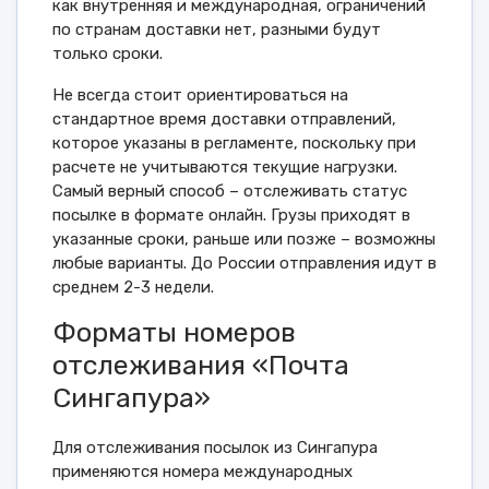
как внутренняя и международная, ограничений
по странам доставки нет, разными будут
только сроки.
Не всегда стоит ориентироваться на
стандартное время доставки отправлений,
которое указаны в регламенте, поскольку при
расчете не учитываются текущие нагрузки.
Самый верный способ – отслеживать статус
посылке в формате онлайн. Грузы приходят в
указанные сроки, раньше или позже – возможны
любые варианты. До России отправления идут в
среднем 2-3 недели.
Форматы номеров
отслеживания «Почта
Сингапура»
Для отслеживания посылок из Сингапура
применяются номера международных