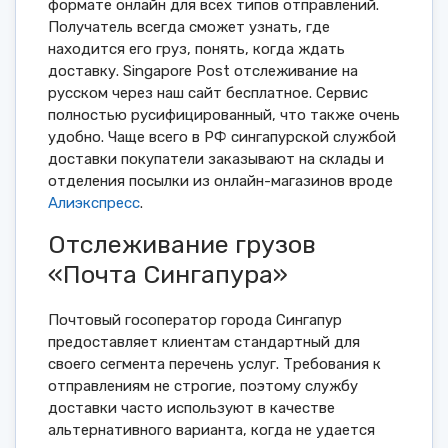
формате онлайн для всех типов отправлений.
Получатель всегда сможет узнать, где
находится его груз, понять, когда ждать
доставку. Singapore Post отслеживание на
русском через наш сайт бесплатное. Сервис
полностью русифицированный, что также очень
удобно. Чаще всего в РФ сингапурской службой
доставки покупатели заказывают на склады и
отделения посылки из онлайн-магазинов вроде
Алиэкспресс
.
Отслеживание грузов
«Почта Сингапура»
Почтовый госоператор города Сингапур
предоставляет клиентам стандартный для
своего сегмента перечень услуг. Требования к
отправлениям не строгие, поэтому службу
доставки часто используют в качестве
альтернативного варианта, когда не удается