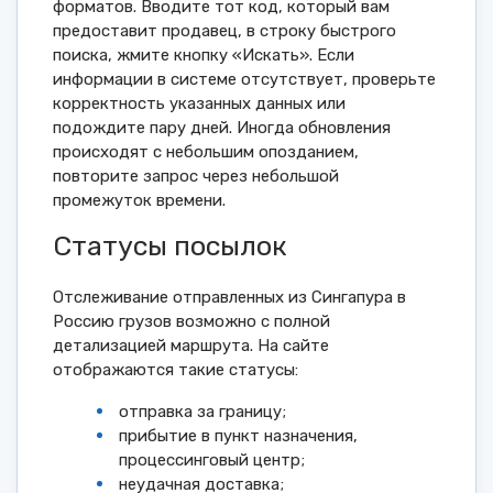
форматов. Вводите тот код, который вам
предоставит продавец, в строку быстрого
поиска, жмите кнопку «Искать». Если
информации в системе отсутствует, проверьте
корректность указанных данных или
подождите пару дней. Иногда обновления
происходят с небольшим опозданием,
повторите запрос через небольшой
промежуток времени.
Статусы посылок
Отслеживание отправленных из Сингапура в
Россию грузов возможно с полной
детализацией маршрута. На сайте
отображаются такие статусы:
отправка за границу;
прибытие в пункт назначения,
процессинговый центр;
неудачная доставка;