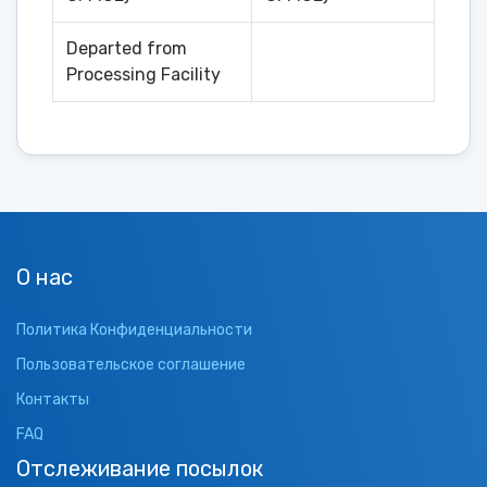
Departed from
Processing Facility
О нас
Политика Конфиденциальности
Пользовательское соглашение
Контакты
FAQ
Отслеживание посылок