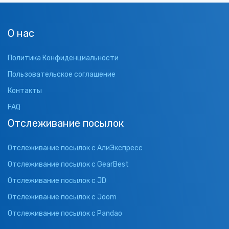
О нас
Политика Конфиденциальности
Пользовательское соглашение
Контакты
FAQ
Отслеживание посылок
Отслеживание посылок с АлиЭкспресс
Отслеживание посылок с GearBest
Отслеживание посылок с JD
Отслеживание посылок с Joom
Отслеживание посылок с Pandao