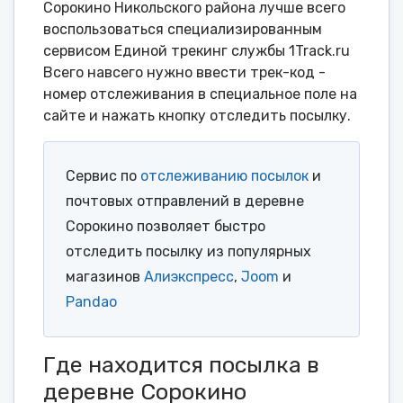
Сорокино Никольского района лучше всего
воспользоваться специализированным
сервисом Единой трекинг службы 1Track.ru
Всего навсего нужно ввести трек-код -
номер отслеживания в специальное поле на
сайте и нажать кнопку отследить посылку.
Сервис по
отслеживанию посылок
и
почтовых отправлений в деревне
Сорокино позволяет быстро
отследить посылку из популярных
магазинов
Алиэкспресс
,
Joom
и
Pandao
Где находится посылка в
деревне Сорокино