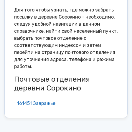
Для того чтобы узнать, где можно забрать
посылку в деревне Сорокино - необходимо,
следуя удобной навигации в данном
справочнике, найти свой населенный пункт,
выбрать почтовое отделение с
соответствующим индексом и затем
перейти на страницу почтового отделения
для уточнения адреса, телефона и режима
работы.
Почтовые отделения
деревни Сорокино
161451 Завражье