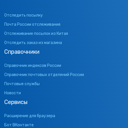
Отследить посылку
Почта России отслеживание
Отслеживание посылок из Китая
Отследить заказ из магазина
Справочники
Справочник индексов России
Справочник почтовых отделений России
Почтовые службы
Новости
Сервисы
Расширение для браузера
Бот ВКонтакте