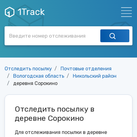
1Track
Отследить посылку
Почтовые отделения
Вологодская область
Никольский район
деревня Сорокино
Отследить посылку в
деревне Сорокино
Для отслеживания посылки в деревне