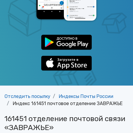
Отследить посылку
Индексы Почты России
Индекс 161451 почтовое отделение ЗАВРАЖЬЕ
161451 отделение почтовой связи
«ЗАВРАЖЬЕ»