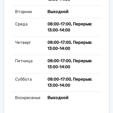
Вторник
Выходной
Среда
08:00-17:00, Перерыв:
13:00-14:00
Четверг
08:00-17:00, Перерыв:
13:00-14:00
Пятница
08:00-17:00, Перерыв:
13:00-14:00
Суббота
08:00-17:00, Перерыв:
13:00-14:00
Воскресенье
Выходной