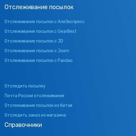
Отслеживание посылок
Отслеживание посылок с АлиЭкспресс
Отслеживание посылок с GearBest
Отслеживание посылок с JD
Отслеживание посылок с Joom
Отслеживание посылок с Pandao
Отследить посылку
Почта России отслеживание
Отслеживание посылок из Китая
Отследить заказ из магазина
Справочники