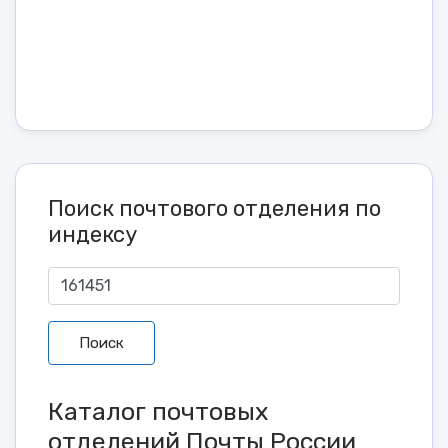
Поиск почтового отделения по
индексу
Поиск
Каталог почтовых
отделений Почты России