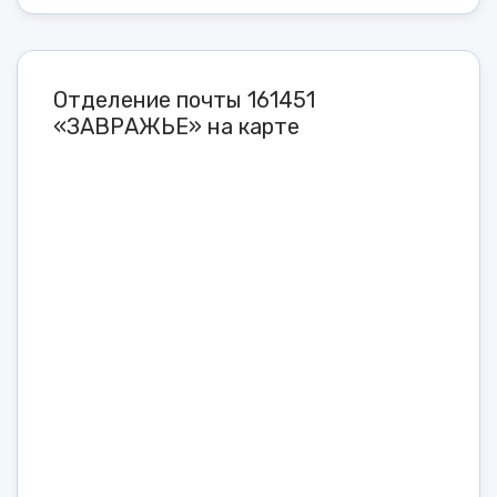
Отделение почты 161451
«ЗАВРАЖЬЕ» на карте