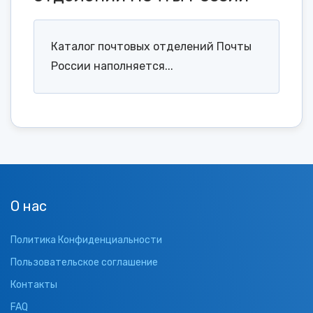
Каталог почтовых отделений Почты
России наполняется...
О нас
Политика Конфиденциальности
Пользовательское соглашение
Контакты
FAQ