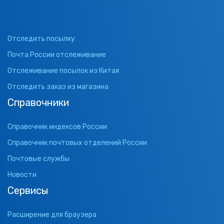
Отследить посылку
Почта России отслеживание
Отслеживание посылок из Китая
Отследить заказ из магазина
Справочники
Справочник индексов России
Справочник почтовых отделений России
Почтовые службы
Новости
Сервисы
Расширение для браузера