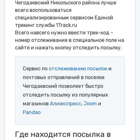
Чегодаевский Никольского района лучше
всего воспользоваться
специализированным сервисом Единой
трекинг службы 1Track.ru
Всего навсего нужно ввести трек-код -
номер отслеживания в специальное поле на
сайте и нажать кнопку отследить посылку.
Сервис по
отслеживанию посылок
и
почтовых отправлений в поселке
Чегодаевский позволяет быстро
отследить посылку из популярных
магазинов
Алиэкспресс
,
Joom
и
Pandao
Где находится посылка в