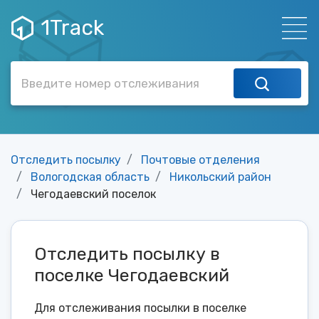
1Track
Отследить посылку
Почтовые отделения
Вологодская область
Никольский район
Чегодаевский поселок
Отследить посылку в
поселке Чегодаевский
Для отслеживания посылки в поселке