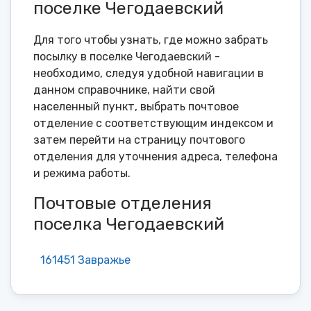
поселке Чегодаевский
Для того чтобы узнать, где можно забрать
посылку в поселке Чегодаевский -
необходимо, следуя удобной навигации в
данном справочнике, найти свой
населенный пункт, выбрать почтовое
отделение с соответствующим индексом и
затем перейти на страницу почтового
отделения для уточнения адреса, телефона
и режима работы.
Почтовые отделения
поселка Чегодаевский
161451 Завражье