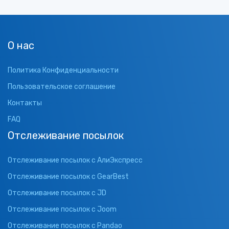
О нас
Политика Конфиденциальности
Пользовательское соглашение
Контакты
FAQ
Отслеживание посылок
Отслеживание посылок с АлиЭкспресс
Отслеживание посылок с GearBest
Отслеживание посылок с JD
Отслеживание посылок с Joom
Отслеживание посылок с Pandao