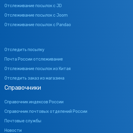
Отслеживание посылок с JD
Отслеживание посылок с Joom
Отслеживание посылок с Pandao
Отследить посылку
Почта России отслеживание
Отслеживание посылок из Китая
Отследить заказ из магазина
Справочники
Справочник индексов России
Справочник почтовых отделений России
Почтовые службы
Новости