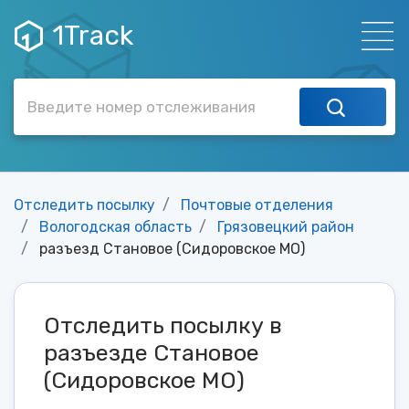
1Track
Отследить посылку
Почтовые отделения
Вологодская область
Грязовецкий район
разъезд Становое (Сидоровское МО)
Отследить посылку в
разъезде Становое
(Сидоровское МО)