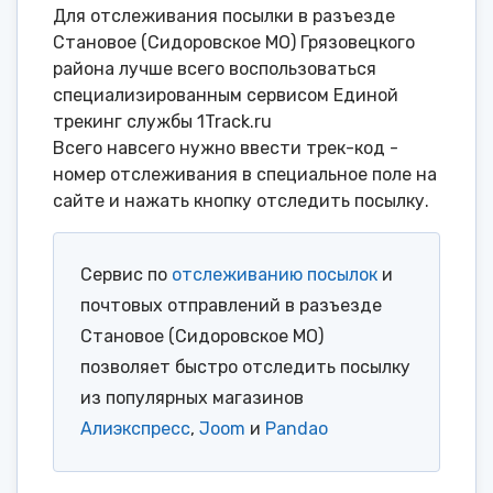
Для отслеживания посылки в разъезде
Становое (Сидоровское МО) Грязовецкого
района лучше всего воспользоваться
специализированным сервисом Единой
трекинг службы 1Track.ru
Всего навсего нужно ввести трек-код -
номер отслеживания в специальное поле на
сайте и нажать кнопку отследить посылку.
Сервис по
отслеживанию посылок
и
почтовых отправлений в разъезде
Становое (Сидоровское МО)
позволяет быстро отследить посылку
из популярных магазинов
Алиэкспресс
,
Joom
и
Pandao