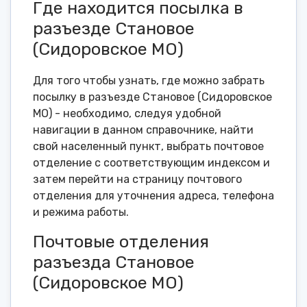
Где находится посылка в
разъезде Становое
(Сидоровское МО)
Для того чтобы узнать, где можно забрать
посылку в разъезде Становое (Сидоровское
МО) - необходимо, следуя удобной
навигации в данном справочнике, найти
свой населенный пункт, выбрать почтовое
отделение с соответствующим индексом и
затем перейти на страницу почтового
отделения для уточнения адреса, телефона
и режима работы.
Почтовые отделения
разъезда Становое
(Сидоровское МО)