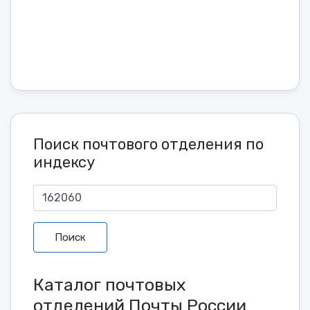
Поиск почтового отделения по
индексу
Поиск
Каталог почтовых
отделений Почты России