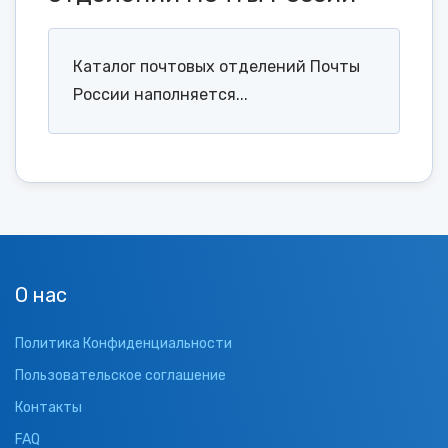
Каталог почтовых отделений Почты
России наполняется...
О нас
Политика Конфиденциальности
Пользовательское соглашение
Контакты
FAQ