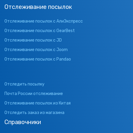
Отслеживание посылок
Отслеживание посылок с АлиЭкспресс
Отслеживание посылок с GearBest
Отслеживание посылок с JD
Отслеживание посылок с Joom
Отслеживание посылок с Pandao
Отследить посылку
Почта России отслеживание
Отслеживание посылок из Китая
Отследить заказ из магазина
Справочники