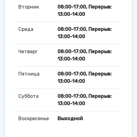
Вторник
08:00-17:00, Перерыв:
13:00-14:00
Среда
08:00-17:00, Перерыв:
13:00-14:00
Четверг
08:00-17:00, Перерыв:
13:00-14:00
Пятница
08:00-17:00, Перерыв:
13:00-14:00
Суббота
08:00-17:00, Перерыв:
13:00-14:00
Воскресенье
Выходной