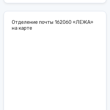
Отделение почты 162060 «ЛЕЖА»
на карте