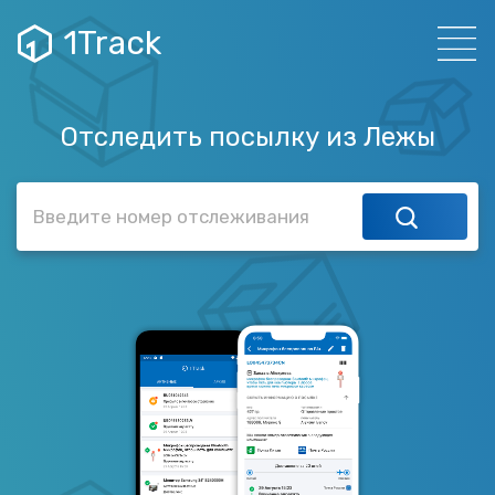
1Track
Отследить посылку из Лежы