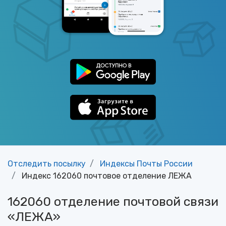
Отследить посылку
Индексы Почты России
Индекс 162060 почтовое отделение ЛЕЖА
162060 отделение почтовой связи
«ЛЕЖА»