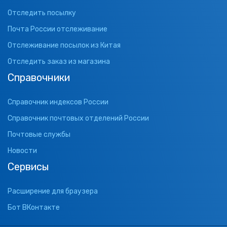
Отследить посылку
Почта России отслеживание
Отслеживание посылок из Китая
Отследить заказ из магазина
Справочники
Справочник индексов России
Справочник почтовых отделений России
Почтовые службы
Новости
Сервисы
Расширение для браузера
Бот ВКонтакте