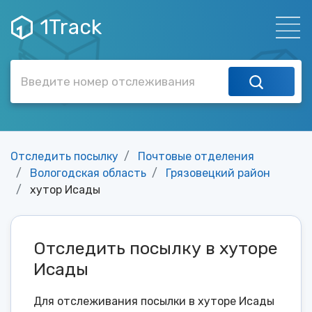
1Track
Отследить посылку
Почтовые отделения
Вологодская область
Грязовецкий район
хутор Исады
Отследить посылку в хуторе
Исады
Для отслеживания посылки в хуторе Исады