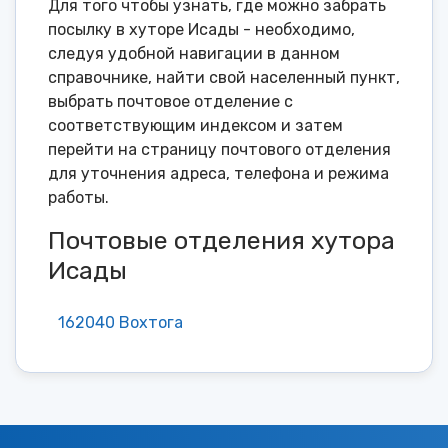
Для того чтобы узнать, где можно забрать
посылку в хуторе Исады - необходимо,
следуя удобной навигации в данном
справочнике, найти свой населенный пункт,
выбрать почтовое отделение с
соответствующим индексом и затем
перейти на страницу почтового отделения
для уточнения адреса, телефона и режима
работы.
Почтовые отделения хутора
Исады
162040 Вохтога