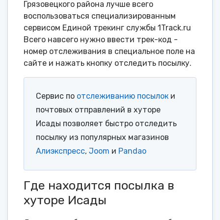
Грязовецкого района лучше всего
воспользоваться специализированным
сервисом Единой трекинг службы 1Track.ru
Всего навсего нужно ввести трек-код -
номер отслеживания в специальное поле на
сайте и нажать кнопку отследить посылку.
Сервис по
отслеживанию посылок
и
почтовых отправлений в хуторе
Исады позволяет быстро отследить
посылку из популярных магазинов
Алиэкспресс
,
Joom
и
Pandao
Где находится посылка в
хуторе Исады