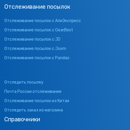
Отслеживание посылок
Отслеживание посылок с АлиЭкспресс
Отслеживание посылок с GearBest
Отслеживание посылок с JD
Отслеживание посылок с Joom
Отслеживание посылок с Pandao
Отследить посылку
Почта России отслеживание
Отслеживание посылок из Китая
Отследить заказ из магазина
Справочники