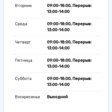
Вторник
09:00-18:00, Перерыв:
13:00-14:00
Среда
09:00-18:00, Перерыв:
13:00-14:00
Четверг
09:00-18:00, Перерыв:
13:00-14:00
Пятница
09:00-18:00, Перерыв:
13:00-14:00
Суббота
09:00-18:00, Перерыв:
13:00-14:00
Воскресенье
Выходной