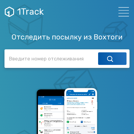
1Track
Отследить посылку из Вохтоги