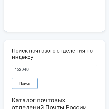
Поиск почтового отделения по
индексу
Поиск
Каталог почтовых
отделений Почты России