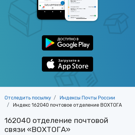
Отследить посылку
Индексы Почты России
Индекс 162040 почтовое отделение ВОХТОГА
162040 отделение почтовой
связи «ВОХТОГА»