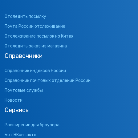
Отследить посылку
Почта России отслеживание
Отслеживание посылок из Китая
Отследить заказ из магазина
Справочники
Справочник индексов России
Справочник почтовых отделений России
Почтовые службы
Новости
Сервисы
Расширение для браузера
Бот ВКонтакте