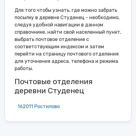
Для того чтобы узнать, где можно забрать
посылку в деревне Студенец - необходимо,
следуя удобной навигации в данном
справочнике, найти свой населенный пункт,
выбрать почтовое отделение с
соответствующим индексом и затем
перейти на страницу почтового отделения
для уточнения адреса, телефона и режима
работы.
Почтовые отделения
деревни Студенец
162011 Ростилово