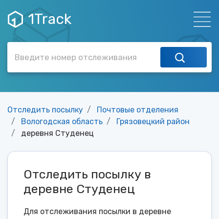
1Track
Отследить посылку
Почтовые отделения
Вологодская область
Грязовецкий район
деревня Студенец
Отследить посылку в
деревне Студенец
Для отслеживания посылки в деревне