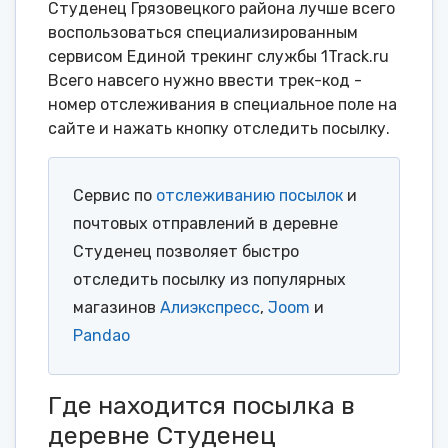
Студенец Грязовецкого района лучше всего
воспользоваться специализированным
сервисом Единой трекинг службы 1Track.ru
Всего навсего нужно ввести трек-код -
номер отслеживания в специальное поле на
сайте и нажать кнопку отследить посылку.
Сервис по
отслеживанию посылок
и
почтовых отправлений в деревне
Студенец позволяет быстро
отследить посылку из популярных
магазинов
Алиэкспресс
,
Joom
и
Pandao
Где находится посылка в
деревне Студенец