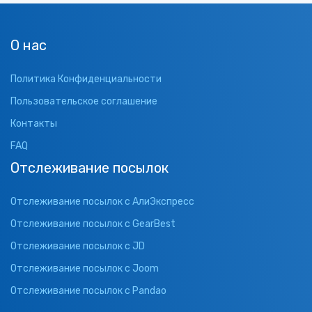
О нас
Политика Конфиденциальности
Пользовательское соглашение
Контакты
FAQ
Отслеживание посылок
Отслеживание посылок с АлиЭкспресс
Отслеживание посылок с GearBest
Отслеживание посылок с JD
Отслеживание посылок с Joom
Отслеживание посылок с Pandao