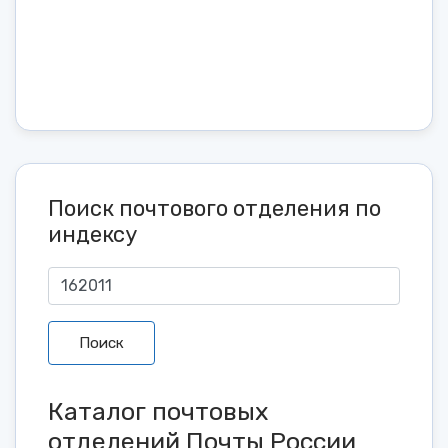
Поиск почтового отделения по
индексу
Поиск
Каталог почтовых
отделений Почты России