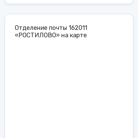
Отделение почты 162011
«РОСТИЛОВО» на карте