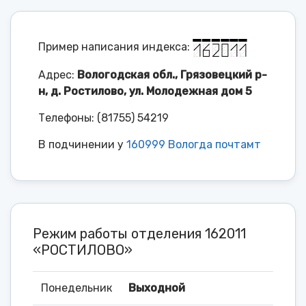
Пример написания индекса:
Адрес:
Вологодская обл., Грязовецкий р-
н, д. Ростилово, ул. Молодежная дом 5
Телефоны: (81755) 54219
В подчинении у
160999 Вологда почтамт
Режим работы отделения 162011
«РОСТИЛОВО»
Понедельник
Выходной