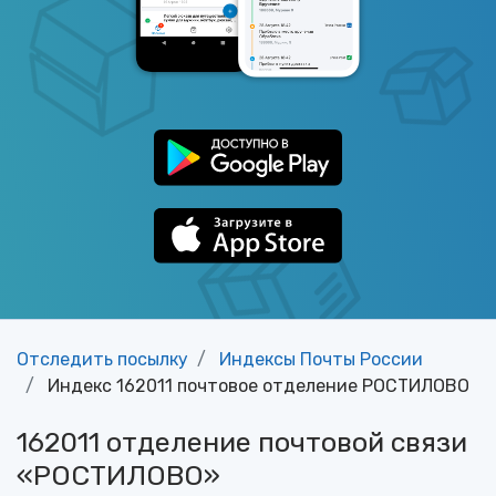
Отследить посылку
Индексы Почты России
Индекс 162011 почтовое отделение РОСТИЛОВО
162011 отделение почтовой связи
«РОСТИЛОВО»