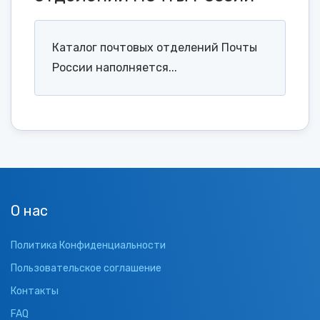
Каталог почтовых отделений Почты
России наполняется...
О нас
Политика Конфиденциальности
Пользовательское соглашение
Контакты
FAQ