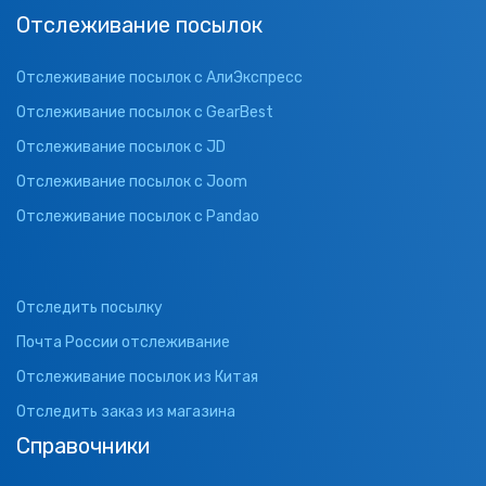
Отслеживание посылок
Отслеживание посылок с АлиЭкспресс
Отслеживание посылок с GearBest
Отслеживание посылок с JD
Отслеживание посылок с Joom
Отслеживание посылок с Pandao
Отследить посылку
Почта России отслеживание
Отслеживание посылок из Китая
Отследить заказ из магазина
Справочники