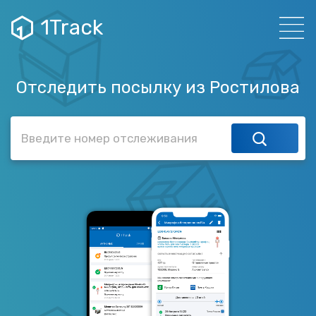
1Track
Отследить посылку из Ростилова