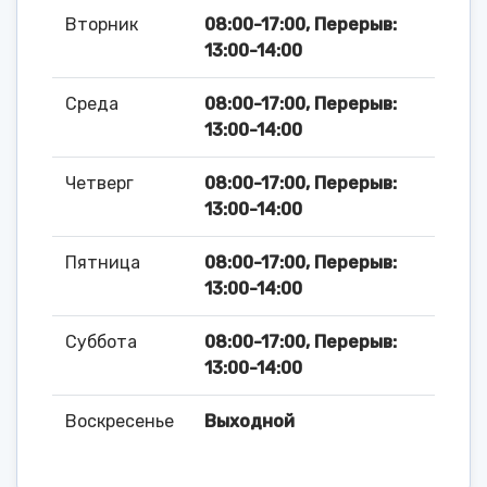
Вторник
08:00-17:00, Перерыв:
13:00-14:00
Среда
08:00-17:00, Перерыв:
13:00-14:00
Четверг
08:00-17:00, Перерыв:
13:00-14:00
Пятница
08:00-17:00, Перерыв:
13:00-14:00
Суббота
08:00-17:00, Перерыв:
13:00-14:00
Воскресенье
Выходной