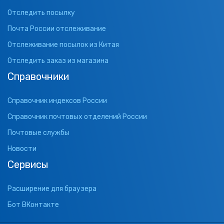
Отследить посылку
Почта России отслеживание
Отслеживание посылок из Китая
Отследить заказ из магазина
Справочники
Справочник индексов России
Справочник почтовых отделений России
Почтовые службы
Новости
Сервисы
Расширение для браузера
Бот ВКонтакте