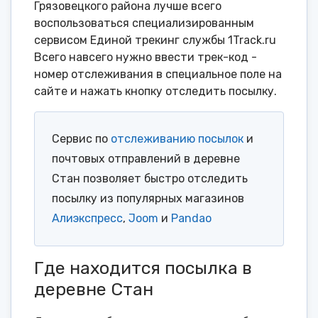
Грязовецкого района лучше всего
воспользоваться специализированным
сервисом Единой трекинг службы 1Track.ru
Всего навсего нужно ввести трек-код -
номер отслеживания в специальное поле на
сайте и нажать кнопку отследить посылку.
Сервис по
отслеживанию посылок
и
почтовых отправлений в деревне
Стан позволяет быстро отследить
посылку из популярных магазинов
Алиэкспресс
,
Joom
и
Pandao
Где находится посылка в
деревне Стан