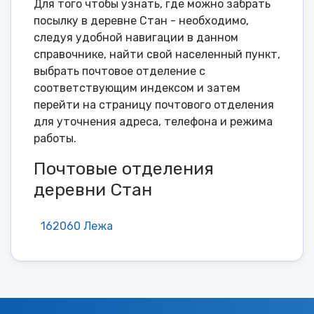
Для того чтобы узнать, где можно забрать
посылку в деревне Стан - необходимо,
следуя удобной навигации в данном
справочнике, найти свой населенный пункт,
выбрать почтовое отделение с
соответствующим индексом и затем
перейти на страницу почтового отделения
для уточнения адреса, телефона и режима
работы.
Почтовые отделения
деревни Стан
162060 Лежа