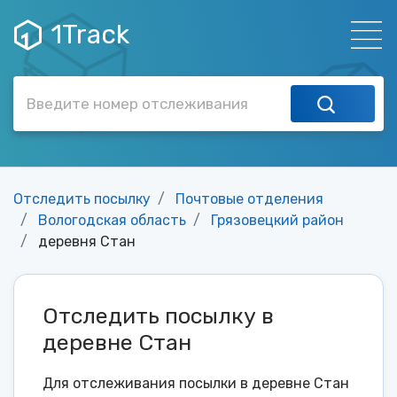
1Track
Отследить посылку
Почтовые отделения
Вологодская область
Грязовецкий район
деревня Стан
Отследить посылку в
деревне Стан
Для отслеживания посылки в деревне Стан