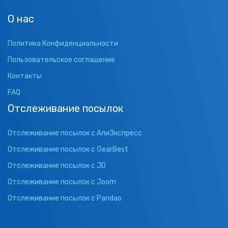
О нас
Политика Конфиденциальности
Пользовательское соглашение
Контакты
FAQ
Отслеживание посылок
Отслеживание посылок с АлиЭкспресс
Отслеживание посылок с GearBest
Отслеживание посылок с JD
Отслеживание посылок с Joom
Отслеживание посылок с Pandao