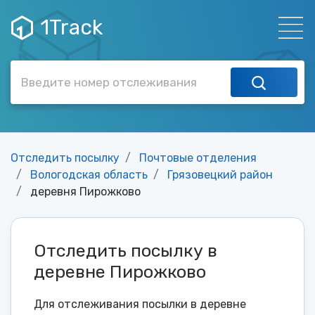
1Track
Отследить посылку
Почтовые отделения
Вологодская область
Грязовецкий район
деревня Пирожково
Отследить посылку в
деревне Пирожково
Для отслеживания посылки в деревне