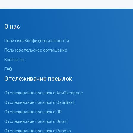
О нас
Политика Конфиденциальности
Пользовательское соглашение
Контакты
FAQ
Отслеживание посылок
Отслеживание посылок с АлиЭкспресс
Отслеживание посылок с GearBest
Отслеживание посылок с JD
Отслеживание посылок с Joom
Отслеживание посылок с Pandao