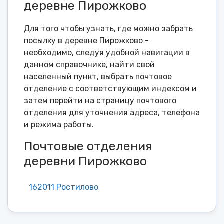
деревне Пирожково
Для того чтобы узнать, где можно забрать
посылку в деревне Пирожково -
необходимо, следуя удобной навигации в
данном справочнике, найти свой
населенный пункт, выбрать почтовое
отделение с соответствующим индексом и
затем перейти на страницу почтового
отделения для уточнения адреса, телефона
и режима работы.
Почтовые отделения
деревни Пирожково
162011 Ростилово