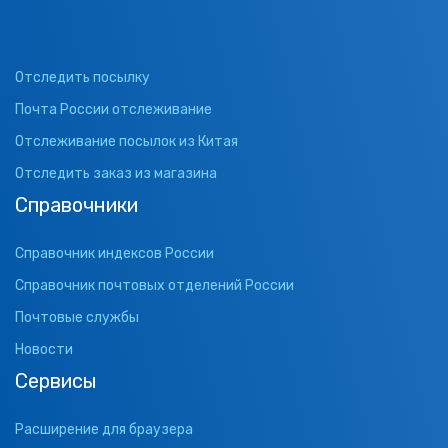
Отследить посылку
Почта России отслеживание
Отслеживание посылок из Китая
Отследить заказ из магазина
Справочники
Справочник индексов России
Справочник почтовых отделений России
Почтовые службы
Новости
Сервисы
Расширение для браузера