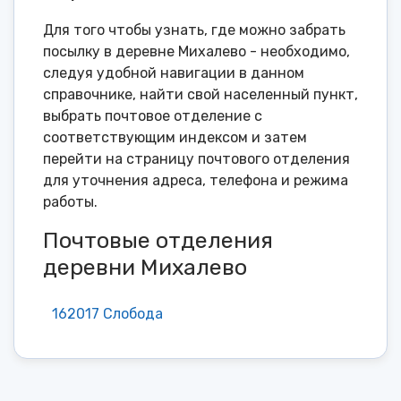
Для того чтобы узнать, где можно забрать
посылку в деревне Михалево - необходимо,
следуя удобной навигации в данном
справочнике, найти свой населенный пункт,
выбрать почтовое отделение с
соответствующим индексом и затем
перейти на страницу почтового отделения
для уточнения адреса, телефона и режима
работы.
Почтовые отделения
деревни Михалево
162017 Слобода