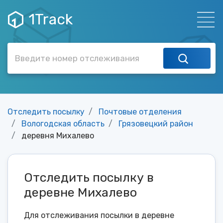
1Track
Отследить посылку
Почтовые отделения
Вологодская область
Грязовецкий район
деревня Михалево
Отследить посылку в
деревне Михалево
Для отслеживания посылки в деревне