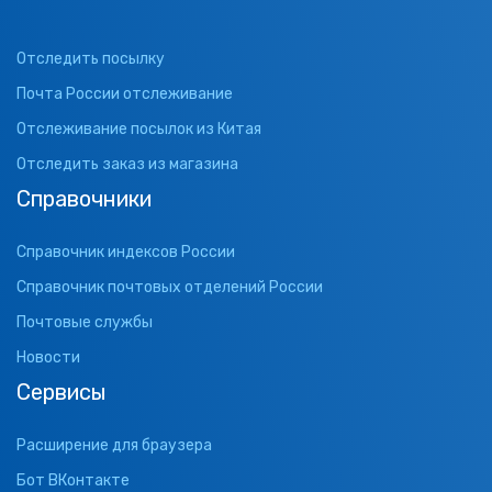
Отследить посылку
Почта России отслеживание
Отслеживание посылок из Китая
Отследить заказ из магазина
Справочники
Справочник индексов России
Справочник почтовых отделений России
Почтовые службы
Новости
Сервисы
Расширение для браузера
Бот ВКонтакте