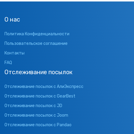
О нас
Политика Конфиденциальности
Пользовательское соглашение
Контакты
FAQ
Отслеживание посылок
Отслеживание посылок с АлиЭкспресс
Отслеживание посылок с GearBest
Отслеживание посылок с JD
Отслеживание посылок с Joom
Отслеживание посылок с Pandao