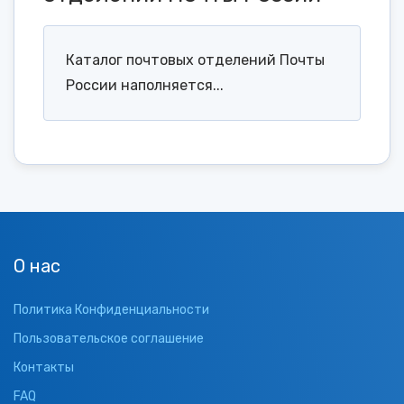
Каталог почтовых отделений Почты
России наполняется...
О нас
Политика Конфиденциальности
Пользовательское соглашение
Контакты
FAQ