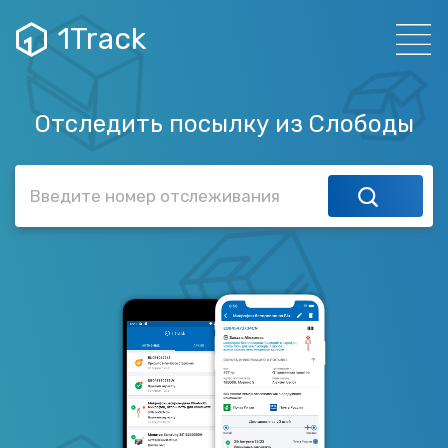
1Track
Отследить посылку из Слободы