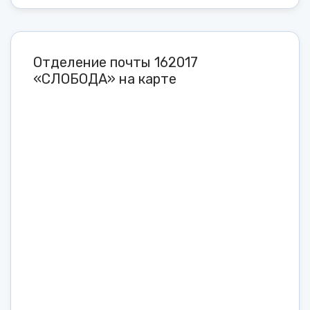
Отделение почты 162017
«СЛОБОДА» на карте