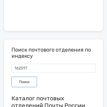
Поиск почтового отделения по
индексу
Поиск
Каталог почтовых
отделений Почты России