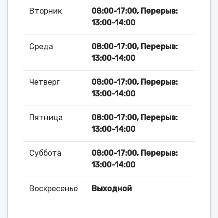
Вторник
08:00-17:00, Перерыв:
13:00-14:00
Среда
08:00-17:00, Перерыв:
13:00-14:00
Четверг
08:00-17:00, Перерыв:
13:00-14:00
Пятница
08:00-17:00, Перерыв:
13:00-14:00
Суббота
08:00-17:00, Перерыв:
13:00-14:00
Воскресенье
Выходной