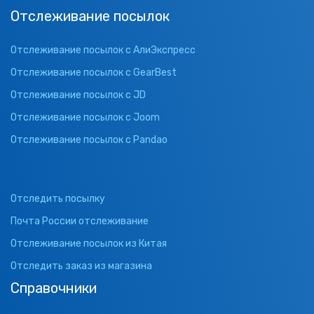
Отслеживание посылок
Отслеживание посылок с АлиЭкспресс
Отслеживание посылок с GearBest
Отслеживание посылок с JD
Отслеживание посылок с Joom
Отслеживание посылок с Pandao
Отследить посылку
Почта России отслеживание
Отслеживание посылок из Китая
Отследить заказ из магазина
Справочники