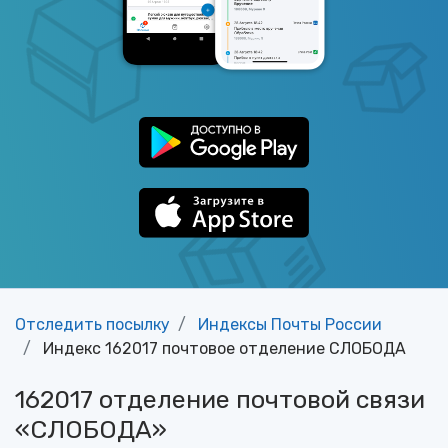
Отследить посылку
Индексы Почты России
Индекс 162017 почтовое отделение СЛОБОДА
162017 отделение почтовой связи
«СЛОБОДА»