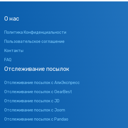
О нас
Политика Конфиденциальности
Пользовательское соглашение
Контакты
FAQ
Отслеживание посылок
Отслеживание посылок с АлиЭкспресс
Отслеживание посылок с GearBest
Отслеживание посылок с JD
Отслеживание посылок с Joom
Отслеживание посылок с Pandao