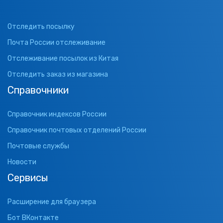
Отследить посылку
Почта России отслеживание
Отслеживание посылок из Китая
Отследить заказ из магазина
Справочники
Справочник индексов России
Справочник почтовых отделений России
Почтовые службы
Новости
Сервисы
Расширение для браузера
Бот ВКонтакте