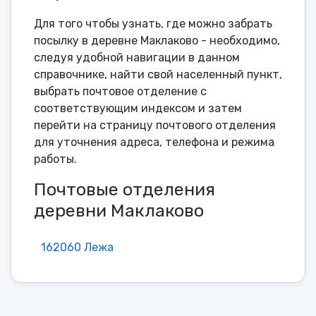
Для того чтобы узнать, где можно забрать
посылку в деревне Маклаково - необходимо,
следуя удобной навигации в данном
справочнике, найти свой населенный пункт,
выбрать почтовое отделение с
соответствующим индексом и затем
перейти на страницу почтового отделения
для уточнения адреса, телефона и режима
работы.
Почтовые отделения
деревни Маклаково
162060 Лежа