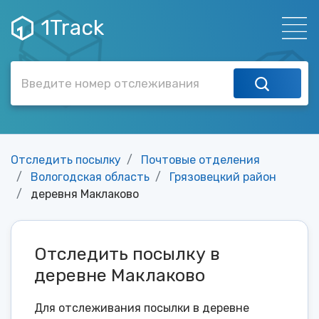
1Track
Отследить посылку
Почтовые отделения
Вологодская область
Грязовецкий район
деревня Маклаково
Отследить посылку в
деревне Маклаково
Для отслеживания посылки в деревне