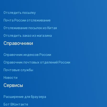
Отследить посылку
Почта России отслеживание
Отслеживание посылок из Китая
Отследить заказ из магазина
Справочники
Справочник индексов России
Справочник почтовых отделений России
Почтовые службы
Новости
Сервисы
Расширение для браузера
Бот ВКонтакте