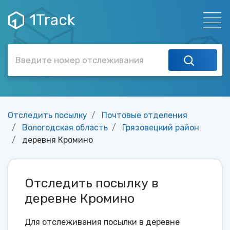
1Track
Отследить посылку
Почтовые отделения
Вологодская область
Грязовецкий район
деревня Кромино
Отследить посылку в
деревне Кромино
Для отслеживания посылки в деревне