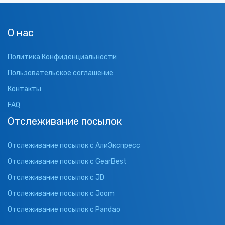
О нас
Политика Конфиденциальности
Пользовательское соглашение
Контакты
FAQ
Отслеживание посылок
Отслеживание посылок с АлиЭкспресс
Отслеживание посылок с GearBest
Отслеживание посылок с JD
Отслеживание посылок с Joom
Отслеживание посылок с Pandao