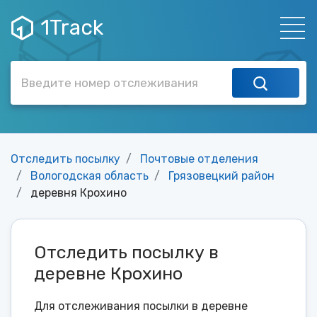
1Track
Отследить посылку
Почтовые отделения
Вологодская область
Грязовецкий район
деревня Крохино
Отследить посылку в
деревне Крохино
Для отслеживания посылки в деревне