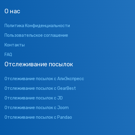
О нас
Политика Конфиденциальности
Пользовательское соглашение
Контакты
FAQ
Отслеживание посылок
Отслеживание посылок с АлиЭкспресс
Отслеживание посылок с GearBest
Отслеживание посылок с JD
Отслеживание посылок с Joom
Отслеживание посылок с Pandao