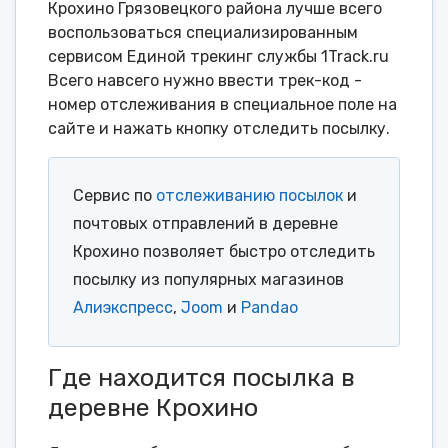
Крохино Грязовецкого района лучше всего
воспользоваться специализированным
сервисом Единой трекинг службы 1Track.ru
Всего навсего нужно ввести трек-код -
номер отслеживания в специальное поле на
сайте и нажать кнопку отследить посылку.
Сервис по
отслеживанию посылок
и
почтовых отправлений в деревне
Крохино позволяет быстро отследить
посылку из популярных магазинов
Алиэкспресс
,
Joom
и
Pandao
Где находится посылка в
деревне Крохино