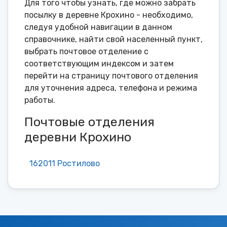
Для того чтобы узнать, где можно забрать
посылку в деревне Крохино - необходимо,
следуя удобной навигации в данном
справочнике, найти свой населенный пункт,
выбрать почтовое отделение с
соответствующим индексом и затем
перейти на страницу почтового отделения
для уточнения адреса, телефона и режима
работы.
Почтовые отделения
деревни Крохино
162011 Ростилово