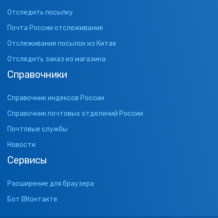
Отследить посылку
Почта России отслеживание
Отслеживание посылок из Китая
Отследить заказ из магазина
Справочники
Справочник индексов России
Справочник почтовых отделений России
Почтовые службы
Новости
Сервисы
Расширение для браузера
Бот ВКонтакте