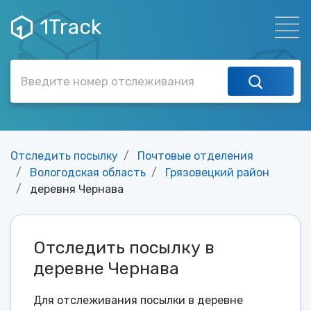
1Track
Отследить посылку
Почтовые отделения
Вологодская область
Грязовецкий район
деревня Чернава
Отследить посылку в
деревне Чернава
Для отслеживания посылки в деревне