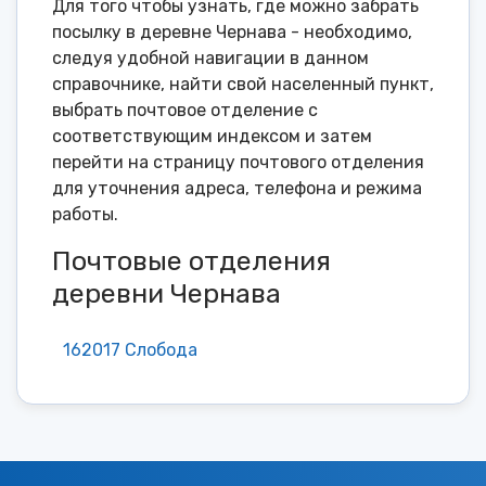
Для того чтобы узнать, где можно забрать
посылку в деревне Чернава - необходимо,
следуя удобной навигации в данном
справочнике, найти свой населенный пункт,
выбрать почтовое отделение с
соответствующим индексом и затем
перейти на страницу почтового отделения
для уточнения адреса, телефона и режима
работы.
Почтовые отделения
деревни Чернава
162017 Слобода