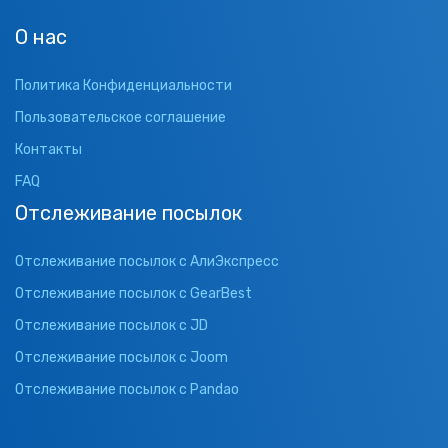
О нас
Политика Конфиденциальности
Пользовательское соглашение
Контакты
FAQ
Отслеживание посылок
Отслеживание посылок с АлиЭкспресс
Отслеживание посылок с GearBest
Отслеживание посылок с JD
Отслеживание посылок с Joom
Отслеживание посылок с Pandao