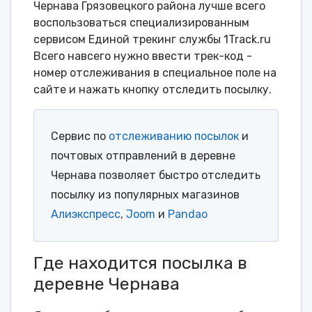
Чернава Грязовецкого района лучше всего
воспользоваться специализированным
сервисом Единой трекинг службы 1Track.ru
Всего навсего нужно ввести трек-код -
номер отслеживания в специальное поле на
сайте и нажать кнопку отследить посылку.
Сервис по
отслеживанию посылок
и
почтовых отправлений в деревне
Чернава позволяет быстро отследить
посылку из популярных магазинов
Алиэкспресс
,
Joom
и
Pandao
Где находится посылка в
деревне Чернава