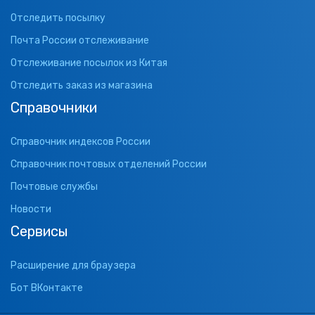
Отследить посылку
Почта России отслеживание
Отслеживание посылок из Китая
Отследить заказ из магазина
Справочники
Справочник индексов России
Справочник почтовых отделений России
Почтовые службы
Новости
Сервисы
Расширение для браузера
Бот ВКонтакте