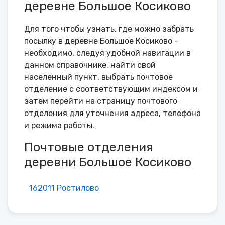
деревне Большое Косиково
Для того чтобы узнать, где можно забрать
посылку в деревне Большое Косиково -
необходимо, следуя удобной навигации в
данном справочнике, найти свой
населенный пункт, выбрать почтовое
отделение с соответствующим индексом и
затем перейти на страницу почтового
отделения для уточнения адреса, телефона
и режима работы.
Почтовые отделения
деревни Большое Косиково
162011 Ростилово