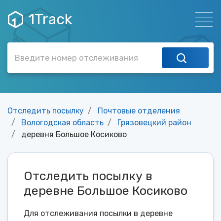
1Track
Отследить посылку
Почтовые отделения
Вологодская область
Грязовецкий район
деревня Большое Косиково
Отследить посылку в
деревне Большое Косиково
Для отслеживания посылки в деревне