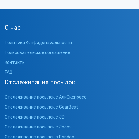
О нас
Политика Конфиденциальности
Пользовательское соглашение
Контакты
FAQ
Отслеживание посылок
Отслеживание посылок с АлиЭкспресс
Отслеживание посылок с GearBest
Отслеживание посылок с JD
Отслеживание посылок с Joom
Отслеживание посылок с Pandao