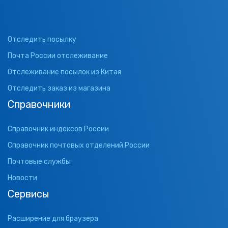
Отследить посылку
Почта России отслеживание
Отслеживание посылок из Китая
Отследить заказ из магазина
Справочники
Справочник индексов России
Справочник почтовых отделений России
Почтовые службы
Новости
Сервисы
Расширение для браузера