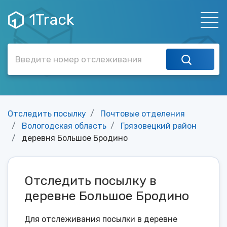
1Track
Отследить посылку
Почтовые отделения
Вологодская область
Грязовецкий район
деревня Большое Бродино
Отследить посылку в
деревне Большое Бродино
Для отслеживания посылки в деревне