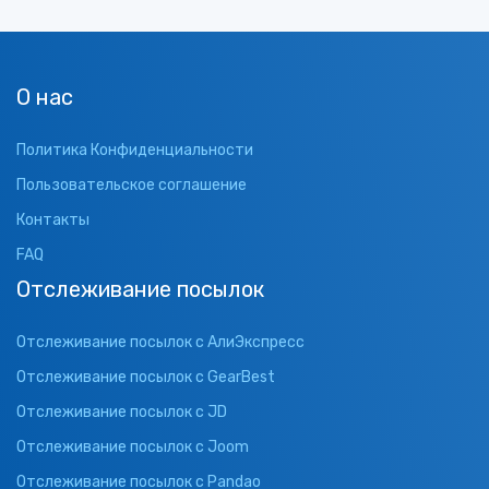
О нас
Политика Конфиденциальности
Пользовательское соглашение
Контакты
FAQ
Отслеживание посылок
Отслеживание посылок с АлиЭкспресс
Отслеживание посылок с GearBest
Отслеживание посылок с JD
Отслеживание посылок с Joom
Отслеживание посылок с Pandao