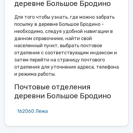
деревне Большое Бродино
Для того чтобы узнать, где можно забрать
посылку в деревне Большое Бродино -
необходимо, следуя удобной навигации в
данном справочнике, найти свой
населенный пункт, выбрать почтовое
отделение с соответствующим индексом и
затем перейти на страницу почтового
отделения для уточнения адреса, телефона
и режима работы.
Почтовые отделения
деревни Большое Бродино
162060 Лежа