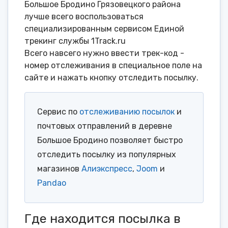
Большое Бродино Грязовецкого района
лучше всего воспользоваться
специализированным сервисом Единой
трекинг службы 1Track.ru
Всего навсего нужно ввести трек-код -
номер отслеживания в специальное поле на
сайте и нажать кнопку отследить посылку.
Сервис по
отслеживанию посылок
и
почтовых отправлений в деревне
Большое Бродино позволяет быстро
отследить посылку из популярных
магазинов
Алиэкспресс
,
Joom
и
Pandao
Где находится посылка в