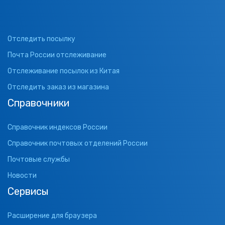
Отследить посылку
Почта России отслеживание
Отслеживание посылок из Китая
Отследить заказ из магазина
Справочники
Справочник индексов России
Справочник почтовых отделений России
Почтовые службы
Новости
Сервисы
Расширение для браузера