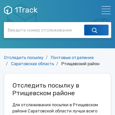
1Track
Отследить посылку
Почтовые отделения
Саратовская область
Ртищевский район
Отследить посылку в
Ртищевском районе
Для отслеживания посылки в Ртищевском
районе Саратовской области лучше всего