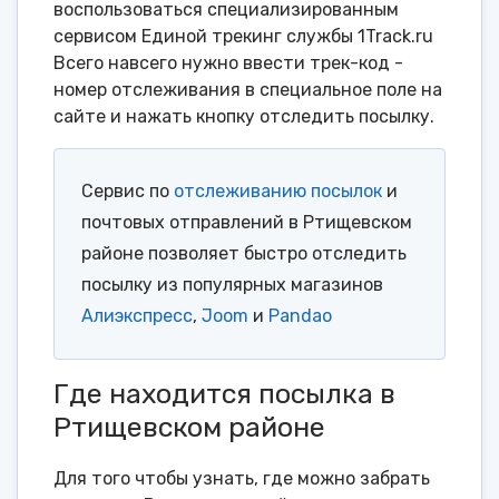
воспользоваться специализированным
сервисом Единой трекинг службы 1Track.ru
Всего навсего нужно ввести трек-код -
номер отслеживания в специальное поле на
сайте и нажать кнопку отследить посылку.
Сервис по
отслеживанию посылок
и
почтовых отправлений в Ртищевском
районе позволяет быстро отследить
посылку из популярных магазинов
Алиэкспресс
,
Joom
и
Pandao
Где находится посылка в
Ртищевском районе
Для того чтобы узнать, где можно забрать