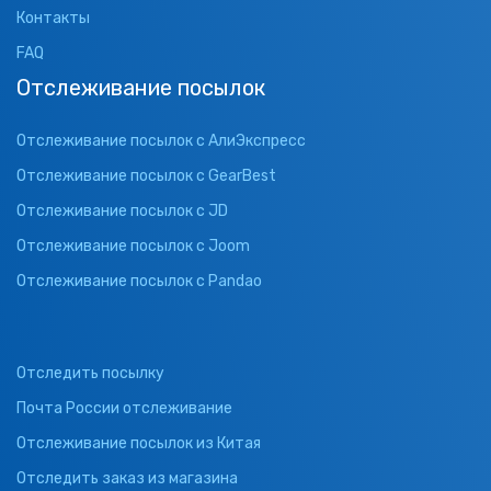
Контакты
FAQ
Отслеживание посылок
Отслеживание посылок с АлиЭкспресс
Отслеживание посылок с GearBest
Отслеживание посылок с JD
Отслеживание посылок с Joom
Отслеживание посылок с Pandao
Отследить посылку
Почта России отслеживание
Отслеживание посылок из Китая
Отследить заказ из магазина