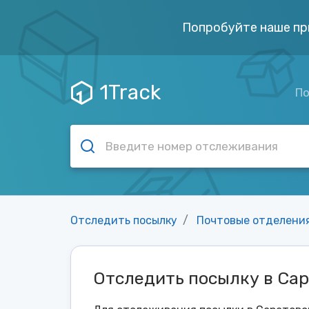
Попробуйте наше пр
1Track
По
Отследить посылку
Почтовые отделени
Отследить посылку в Сар