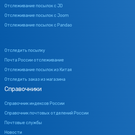
Отслеживание посылок с JD
Отслеживание посылок с Joom
Отслеживание посылок с Pandao
Отследить посылку
Почта России отслеживание
Отслеживание посылок из Китая
Отследить заказ из магазина
Справочники
Справочник индексов России
Справочник почтовых отделений России
Почтовые службы
Новости