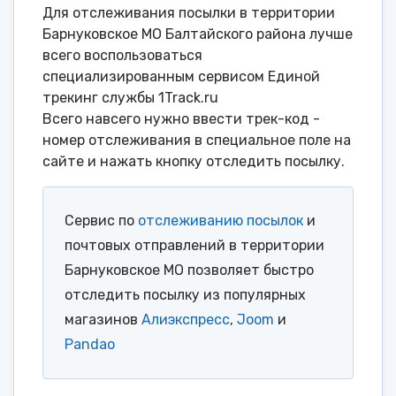
Для отслеживания посылки в территории
Барнуковское МО Балтайского района лучше
всего воспользоваться
специализированным сервисом Единой
трекинг службы 1Track.ru
Всего навсего нужно ввести трек-код -
номер отслеживания в специальное поле на
сайте и нажать кнопку отследить посылку.
Сервис по
отслеживанию посылок
и
почтовых отправлений в территории
Барнуковское МО позволяет быстро
отследить посылку из популярных
магазинов
Алиэкспресс
,
Joom
и
Pandao