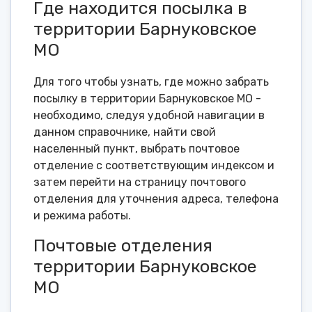
Где находится посылка в
территории Барнуковское
МО
Для того чтобы узнать, где можно забрать
посылку в территории Барнуковское МО -
необходимо, следуя удобной навигации в
данном справочнике, найти свой
населенный пункт, выбрать почтовое
отделение с соответствующим индексом и
затем перейти на страницу почтового
отделения для уточнения адреса, телефона
и режима работы.
Почтовые отделения
территории Барнуковское
МО