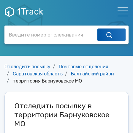
1Track
Отследить посылку
Почтовые отделения
Саратовская область
Балтайский район
территория Барнуковское МО
Отследить посылку в
территории Барнуковское
МО