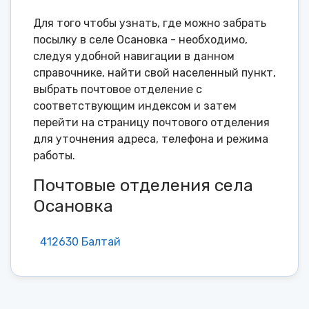
Для того чтобы узнать, где можно забрать
посылку в селе Осановка - необходимо,
следуя удобной навигации в данном
справочнике, найти свой населенный пункт,
выбрать почтовое отделение с
соответствующим индексом и затем
перейти на страницу почтового отделения
для уточнения адреса, телефона и режима
работы.
Почтовые отделения села
Осановка
412630 Балтай