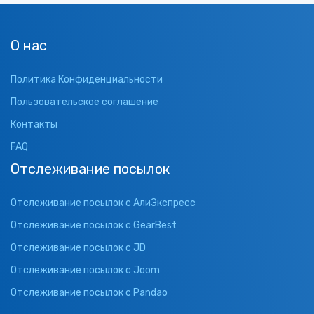
О нас
Политика Конфиденциальности
Пользовательское соглашение
Контакты
FAQ
Отслеживание посылок
Отслеживание посылок с АлиЭкспресс
Отслеживание посылок с GearBest
Отслеживание посылок с JD
Отслеживание посылок с Joom
Отслеживание посылок с Pandao