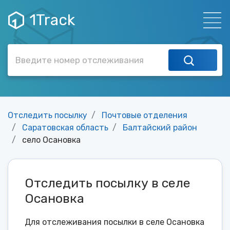
1Track
Отследить посылку
Почтовые отделения
Саратовская область
Балтайский район
село Осановка
Отследить посылку в селе
Осановка
Для отслеживания посылки в селе Осановка