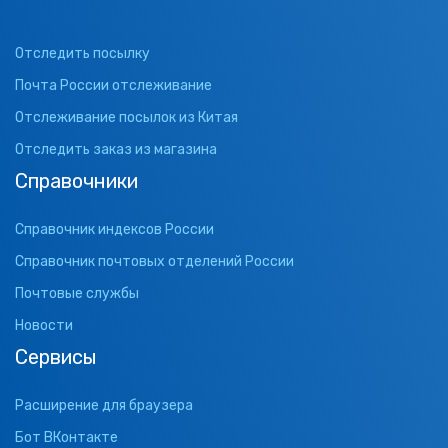
Отследить посылку
Почта России отслеживание
Отслеживание посылок из Китая
Отследить заказ из магазина
Справочники
Справочник индексов России
Справочник почтовых отделений России
Почтовые службы
Новости
Сервисы
Расширение для браузера
Бот ВКонтакте