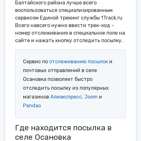
Балтайского района лучше всего
воспользоваться специализированным
сервисом Единой трекинг службы 1Track.ru
Всего навсего нужно ввести трек-код -
номер отслеживания в специальное поле на
сайте и нажать кнопку отследить посылку.
Сервис по
отслеживанию посылок
и
почтовых отправлений в селе
Осановка позволяет быстро
отследить посылку из популярных
магазинов
Алиэкспресс
,
Joom
и
Pandao
Где находится посылка в
селе Осановка