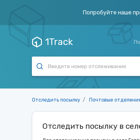
Попробуйте наше пр
1Track
По
Отследить посылку
Почтовые отделени
Отследить посылку в сел