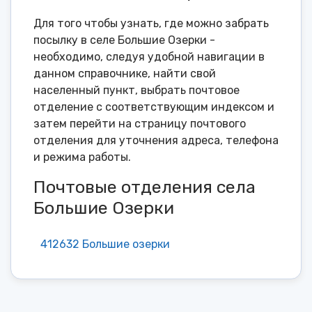
Для того чтобы узнать, где можно забрать
посылку в селе Большие Озерки -
необходимо, следуя удобной навигации в
данном справочнике, найти свой
населенный пункт, выбрать почтовое
отделение с соответствующим индексом и
затем перейти на страницу почтового
отделения для уточнения адреса, телефона
и режима работы.
Почтовые отделения села
Большие Озерки
412632 Большие озерки