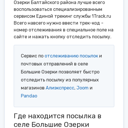
Озерки Балтайского района лучше всего
воспользоваться специализированным
сервисом Единой трекинг службы 1Track.ru
Всего навсего нужно ввести трек-код -
номер отслеживания в специальное поле на
сайте и нажать кнопку отследить посылку.
Сервис по
отслеживанию посылок
и
почтовых отправлений в селе
Большие Озерки позволяет быстро
отследить посылку из популярных
магазинов
Алиэкспресс
,
Joom
и
Pandao
Где находится посылка в
селе Большие Озерки