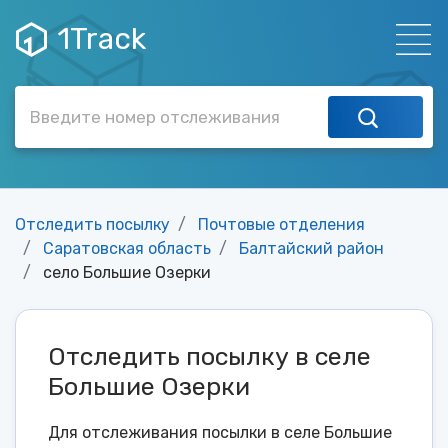
1Track
Отследить посылку
Почтовые отделения
Саратовская область
Балтайский район
село Большие Озерки
Отследить посылку в селе
Большие Озерки
Для отслеживания посылки в селе Большие