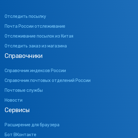
Отследить посылку
Почта России отслеживание
Отслеживание посылок из Китая
Отследить заказ из магазина
Справочники
Справочник индексов России
Справочник почтовых отделений России
Почтовые службы
Новости
Сервисы
Расширение для браузера
Бот ВКонтакте