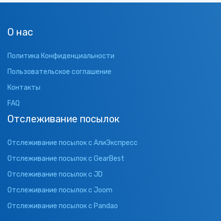
О нас
Политика Конфиденциальности
Пользовательское соглашение
Контакты
FAQ
Отслеживание посылок
Отслеживание посылок с АлиЭкспресс
Отслеживание посылок с GearBest
Отслеживание посылок с JD
Отслеживание посылок с Joom
Отслеживание посылок с Pandao