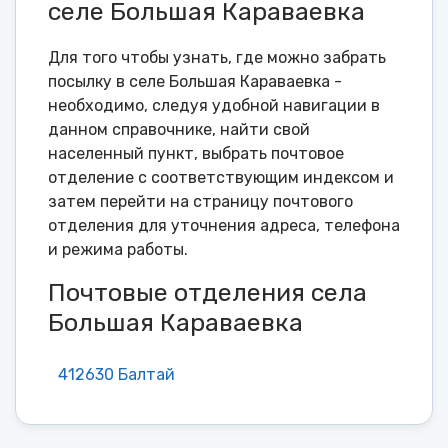
селе Большая Караваевка
Для того чтобы узнать, где можно забрать
посылку в селе Большая Караваевка -
необходимо, следуя удобной навигации в
данном справочнике, найти свой
населенный пункт, выбрать почтовое
отделение с соответствующим индексом и
затем перейти на страницу почтового
отделения для уточнения адреса, телефона
и режима работы.
Почтовые отделения села
Большая Караваевка
412630 Балтай