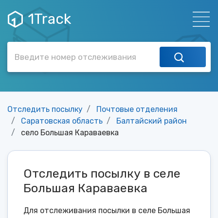
1Track
Отследить посылку
Почтовые отделения
Саратовская область
Балтайский район
село Большая Караваевка
Отследить посылку в селе
Большая Караваевка
Для отслеживания посылки в селе Большая