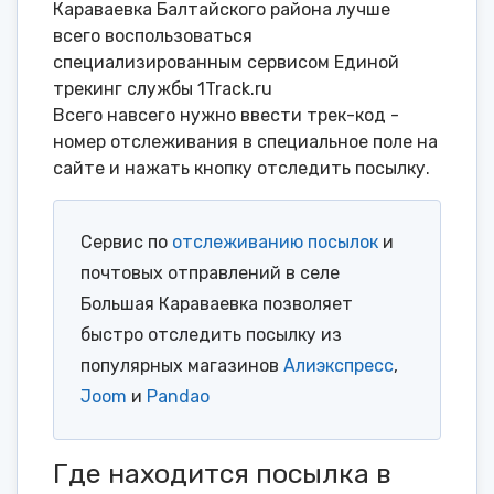
Караваевка Балтайского района лучше
всего воспользоваться
специализированным сервисом Единой
трекинг службы 1Track.ru
Всего навсего нужно ввести трек-код -
номер отслеживания в специальное поле на
сайте и нажать кнопку отследить посылку.
Сервис по
отслеживанию посылок
и
почтовых отправлений в селе
Большая Караваевка позволяет
быстро отследить посылку из
популярных магазинов
Алиэкспресс
,
Joom
и
Pandao
Где находится посылка в