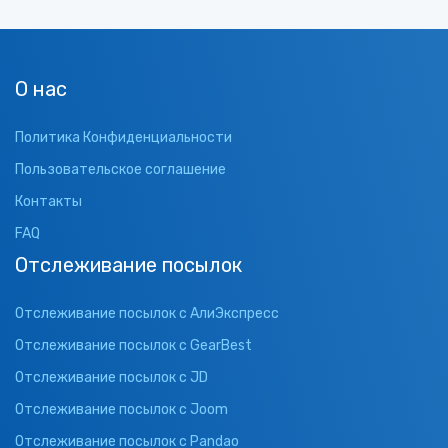
О нас
Политика Конфиденциальности
Пользовательское соглашение
Контакты
FAQ
Отслеживание посылок
Отслеживание посылок с АлиЭкспресс
Отслеживание посылок с GearBest
Отслеживание посылок с JD
Отслеживание посылок с Joom
Отслеживание посылок с Pandao