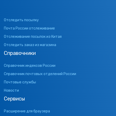
Отследить посылку
Почта России отслеживание
Отслеживание посылок из Китая
Отследить заказ из магазина
Справочники
Справочник индексов России
Справочник почтовых отделений России
Почтовые службы
Новости
Сервисы
Расширение для браузера