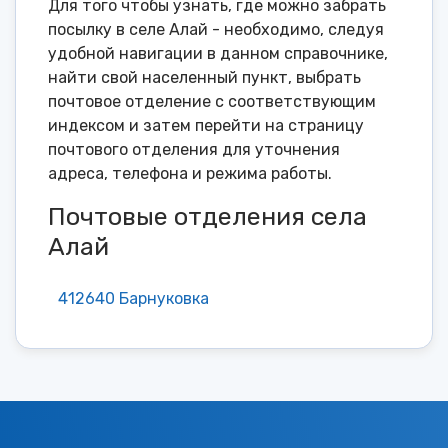
Для того чтобы узнать, где можно забрать
посылку в селе Алай - необходимо, следуя
удобной навигации в данном справочнике,
найти свой населенный пункт, выбрать
почтовое отделение с соответствующим
индексом и затем перейти на страницу
почтового отделения для уточнения
адреса, телефона и режима работы.
Почтовые отделения села
Алай
412640 Барнуковка