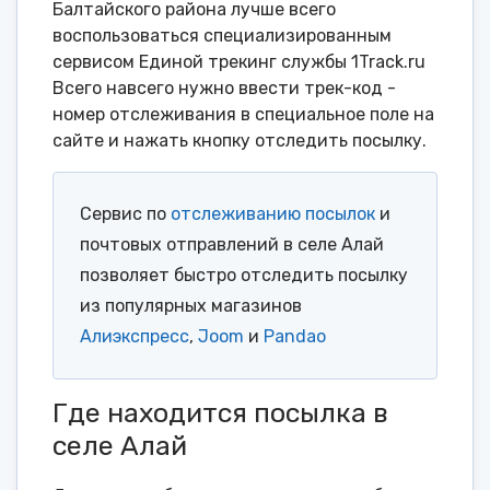
Балтайского района лучше всего
воспользоваться специализированным
сервисом Единой трекинг службы 1Track.ru
Всего навсего нужно ввести трек-код -
номер отслеживания в специальное поле на
сайте и нажать кнопку отследить посылку.
Сервис по
отслеживанию посылок
и
почтовых отправлений в селе Алай
позволяет быстро отследить посылку
из популярных магазинов
Алиэкспресс
,
Joom
и
Pandao
Где находится посылка в
селе Алай