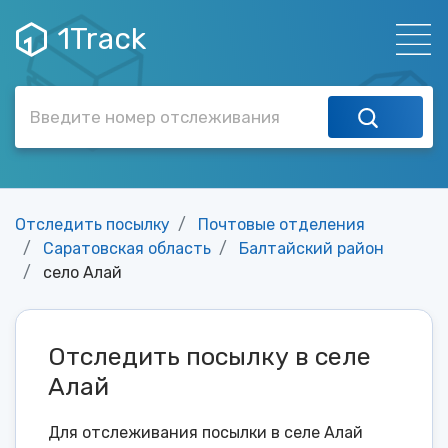
1Track
Отследить посылку
Почтовые отделения
Саратовская область
Балтайский район
село Алай
Отследить посылку в селе
Алай
Для отслеживания посылки в селе Алай