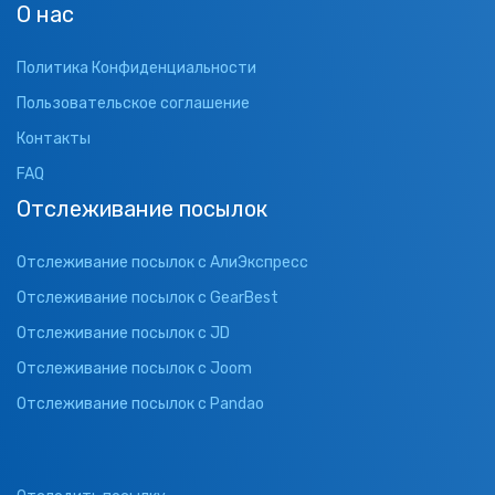
О нас
Политика Конфиденциальности
Пользовательское соглашение
Контакты
FAQ
Отслеживание посылок
Отслеживание посылок с АлиЭкспресс
Отслеживание посылок с GearBest
Отслеживание посылок с JD
Отслеживание посылок с Joom
Отслеживание посылок с Pandao