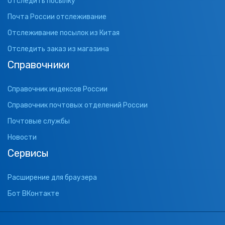
Отследить посылку
Почта России отслеживание
Отслеживание посылок из Китая
Отследить заказ из магазина
Справочники
Справочник индексов России
Справочник почтовых отделений России
Почтовые службы
Новости
Сервисы
Расширение для браузера
Бот ВКонтакте