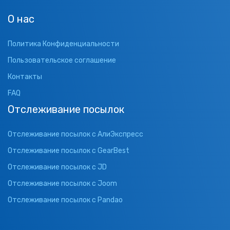
О нас
Политика Конфиденциальности
Пользовательское соглашение
Контакты
FAQ
Отслеживание посылок
Отслеживание посылок с АлиЭкспресс
Отслеживание посылок с GearBest
Отслеживание посылок с JD
Отслеживание посылок с Joom
Отслеживание посылок с Pandao