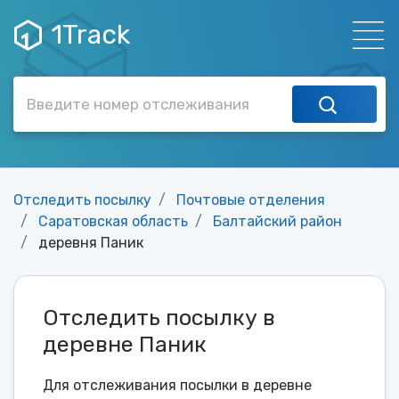
1Track
Отследить посылку
Почтовые отделения
Саратовская область
Балтайский район
деревня Паник
Отследить посылку в
деревне Паник
Для отслеживания посылки в деревне