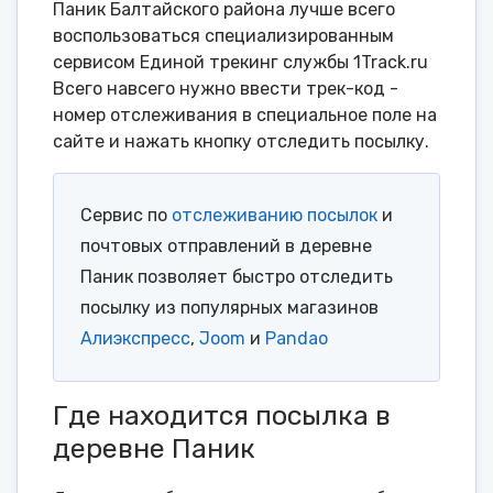
Паник Балтайского района лучше всего
воспользоваться специализированным
сервисом Единой трекинг службы 1Track.ru
Всего навсего нужно ввести трек-код -
номер отслеживания в специальное поле на
сайте и нажать кнопку отследить посылку.
Сервис по
отслеживанию посылок
и
почтовых отправлений в деревне
Паник позволяет быстро отследить
посылку из популярных магазинов
Алиэкспресс
,
Joom
и
Pandao
Где находится посылка в
деревне Паник