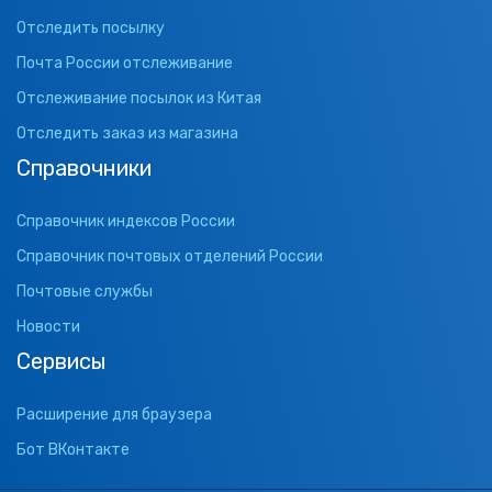
Отследить посылку
Почта России отслеживание
Отслеживание посылок из Китая
Отследить заказ из магазина
Справочники
Справочник индексов России
Справочник почтовых отделений России
Почтовые службы
Новости
Сервисы
Расширение для браузера
Бот ВКонтакте