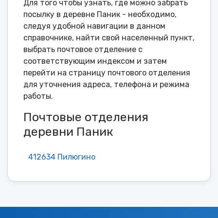
Для того чтобы узнать, где можно забрать
посылку в деревне Паник - необходимо,
следуя удобной навигации в данном
справочнике, найти свой населенный пункт,
выбрать почтовое отделение с
соответствующим индексом и затем
перейти на страницу почтового отделения
для уточнения адреса, телефона и режима
работы.
Почтовые отделения
деревни Паник
412634 Пилюгино