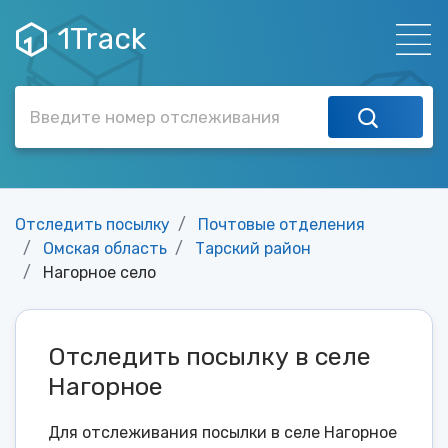
1Track
Отследить посылку
Почтовые отделения
Омская область
Тарский район
Нагорное село
Отследить посылку в селе
Нагорное
Для отслеживания посылки в селе Нагорное