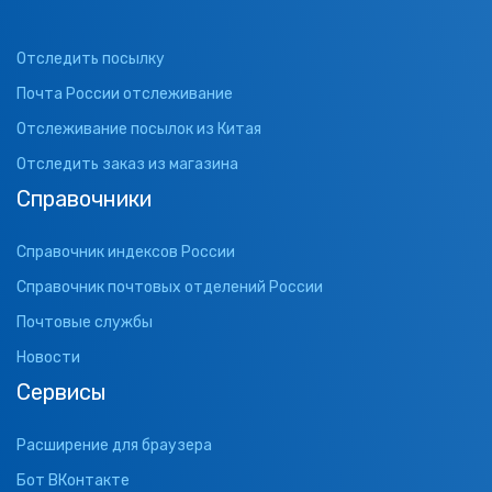
Отследить посылку
Почта России отслеживание
Отслеживание посылок из Китая
Отследить заказ из магазина
Справочники
Справочник индексов России
Справочник почтовых отделений России
Почтовые службы
Новости
Сервисы
Расширение для браузера
Бот ВКонтакте