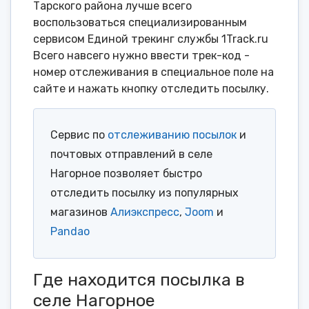
Тарского района лучше всего
воспользоваться специализированным
сервисом Единой трекинг службы 1Track.ru
Всего навсего нужно ввести трек-код -
номер отслеживания в специальное поле на
сайте и нажать кнопку отследить посылку.
Сервис по
отслеживанию посылок
и
почтовых отправлений в селе
Нагорное позволяет быстро
отследить посылку из популярных
магазинов
Алиэкспресс
,
Joom
и
Pandao
Где находится посылка в
селе Нагорное