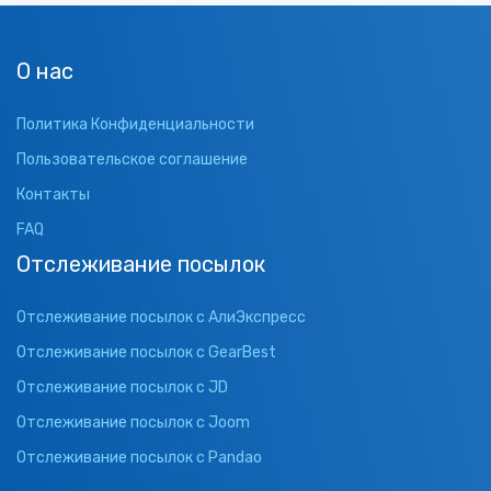
О нас
Политика Конфиденциальности
Пользовательское соглашение
Контакты
FAQ
Отслеживание посылок
Отслеживание посылок с АлиЭкспресс
Отслеживание посылок с GearBest
Отслеживание посылок с JD
Отслеживание посылок с Joom
Отслеживание посылок с Pandao