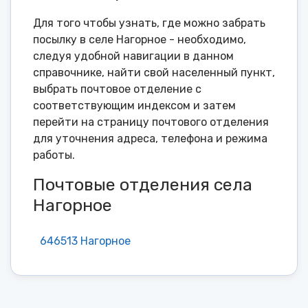
Для того чтобы узнать, где можно забрать
посылку в селе Нагорное - необходимо,
следуя удобной навигации в данном
справочнике, найти свой населенный пункт,
выбрать почтовое отделение с
соответствующим индексом и затем
перейти на страницу почтового отделения
для уточнения адреса, телефона и режима
работы.
Почтовые отделения села
Нагорное
646513 Нагорное