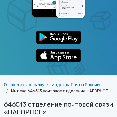
Отследить посылку
Индексы Почты России
Индекс 646513 почтовое отделение НАГОРНОЕ
646513 отделение почтовой связи
«НАГОРНОЕ»