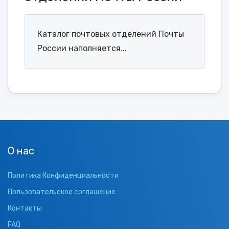
Каталог почтовых отделений Почты
России наполняется...
О нас
Политика Конфиденциальности
Пользовательское соглашение
Контакты
FAQ