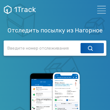
1Track
Отследить посылку из Нагорное