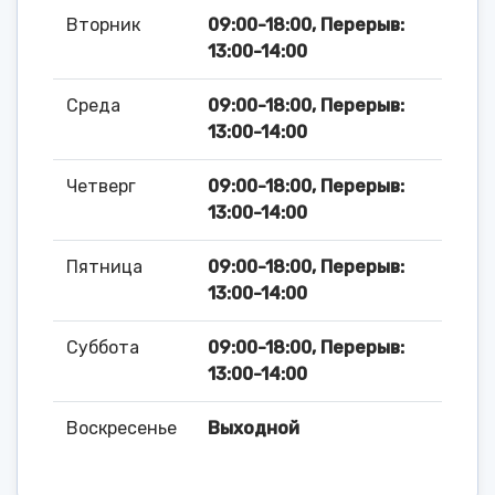
Вторник
09:00-18:00, Перерыв:
13:00-14:00
Среда
09:00-18:00, Перерыв:
13:00-14:00
Четверг
09:00-18:00, Перерыв:
13:00-14:00
Пятница
09:00-18:00, Перерыв:
13:00-14:00
Суббота
09:00-18:00, Перерыв:
13:00-14:00
Воскресенье
Выходной