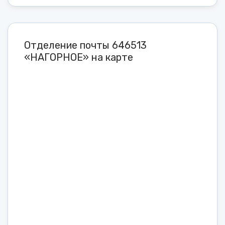
Отделение почты 646513
«НАГОРНОЕ» на карте