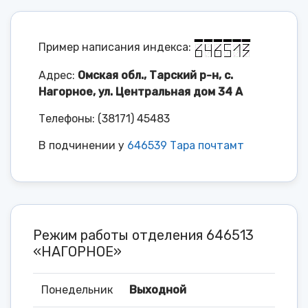
Пример написания индекса:
Адрес:
Омская обл., Тарский р-н, с.
Нагорное, ул. Центральная дом 34 А
Телефоны: (38171) 45483
В подчинении у
646539 Тара почтамт
Режим работы отделения 646513
«НАГОРНОЕ»
Понедельник
Выходной