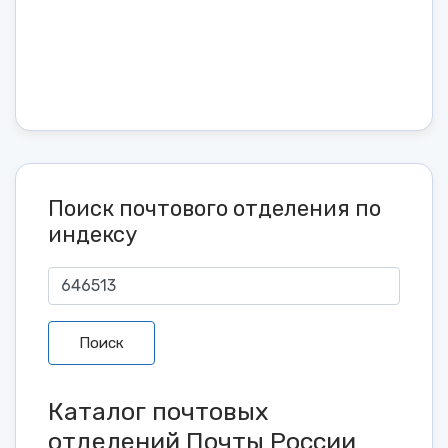
Поиск почтового отделения по
индексу
Поиск
Каталог почтовых
отделений Почты России