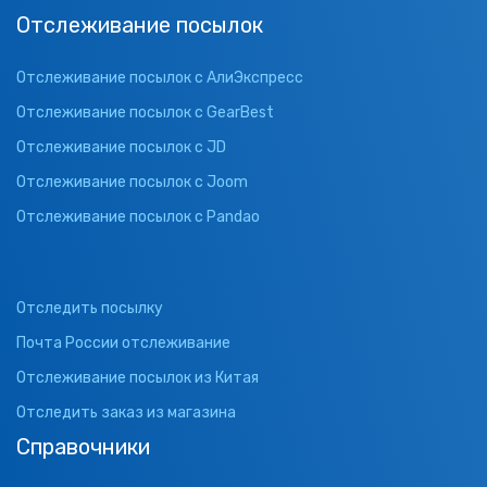
Отслеживание посылок
Отслеживание посылок с АлиЭкспресс
Отслеживание посылок с GearBest
Отслеживание посылок с JD
Отслеживание посылок с Joom
Отслеживание посылок с Pandao
Отследить посылку
Почта России отслеживание
Отслеживание посылок из Китая
Отследить заказ из магазина
Справочники