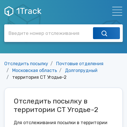
1Track
Отследить посылку
Почтовые отделения
Московская область
Долгопрудный
территория СТ Угодье-2
Отследить посылку в
территории СТ Угодье-2
Для отслеживания посылки в территории