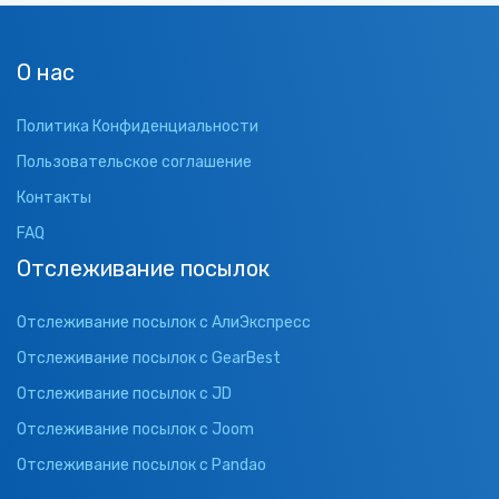
О нас
Политика Конфиденциальности
Пользовательское соглашение
Контакты
FAQ
Отслеживание посылок
Отслеживание посылок с АлиЭкспресс
Отслеживание посылок с GearBest
Отслеживание посылок с JD
Отслеживание посылок с Joom
Отслеживание посылок с Pandao