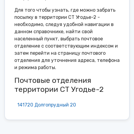
Для того чтобы узнать, где можно забрать
посылку в территории СТ Угодье-2 -
необходимо, следуя удобной навигации в
данном справочнике, найти свой
населенный пункт, выбрать почтовое
отделение с соответствующим индексом и
затем перейти на страницу почтового
отделения для уточнения адреса, телефона
и режима работы.
Почтовые отделения
территории СТ Угодье-2
141720 Долгопрудный 20