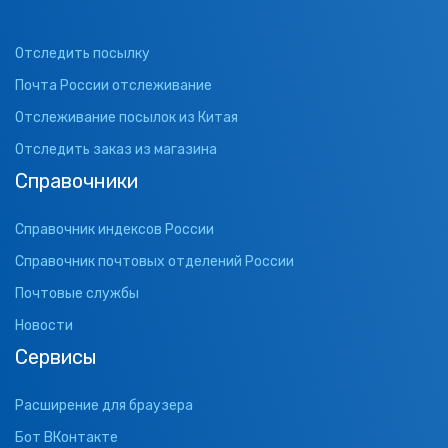
Отследить посылку
Почта России отслеживание
Отслеживание посылок из Китая
Отследить заказ из магазина
Справочники
Справочник индексов России
Справочник почтовых отделений России
Почтовые службы
Новости
Сервисы
Расширение для браузера
Бот ВКонтакте