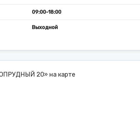
09:00-18:00
Выходной
ГОПРУДНЫЙ 20» на карте