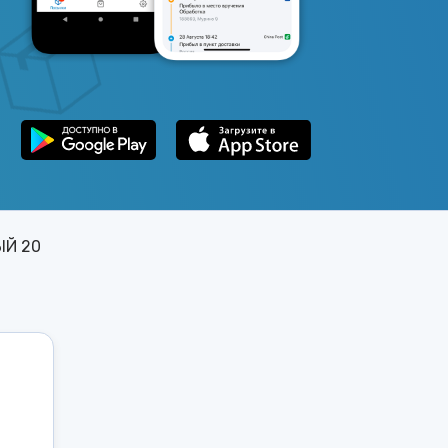
ЫЙ 20