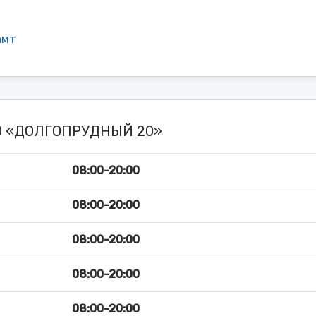
амт
20 «ДОЛГОПРУДНЫЙ 20»
08:00-20:00
08:00-20:00
08:00-20:00
08:00-20:00
08:00-20:00