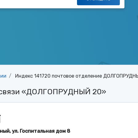
сии
Индекс 141720 почтовое отделение ДОЛГОПРУДН
й связи «ДОЛГОПРУДНЫЙ 20»
ный, ул. Госпитальная дом 8