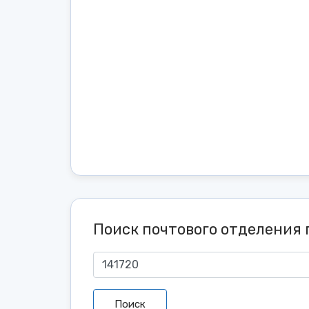
Поиск почтового отделения 
Поиск