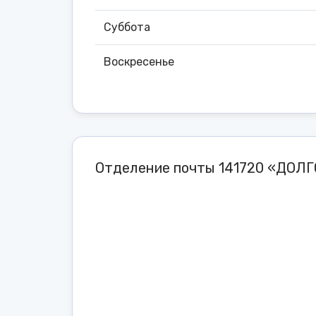
Суббота
Воскресенье
Отделение почты 141720 «ДОЛ