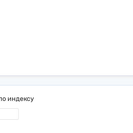
по индексу