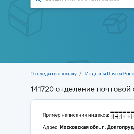
Отследить посылку
Индексы Почты Рос
141720 отделение почтово
Пример написания индекса:
Адрес:
Московская обл., г. Долгопруд