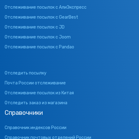
Отслеживание посылок с АлиЭкспресс
Отслеживание посылок с GearBest
Отслеживание посылок с JD
Отслеживание посылок с Joom
Отслеживание посылок с Pandao
Отследить посылку
Почта России отслеживание
Отслеживание посылок из Китая
Отследить заказ из магазина
Справочники
Справочник индексов России
Справочник почтовых отделений России