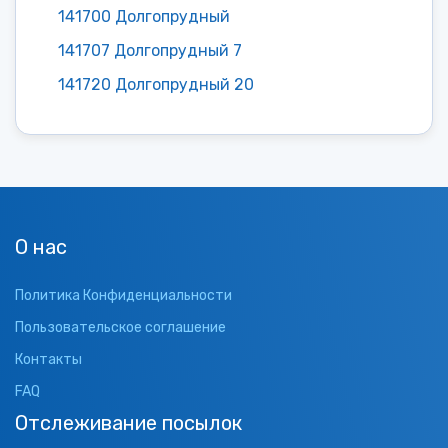
141700 Долгопрудный
141707 Долгопрудный 7
141720 Долгопрудный 20
О нас
Политика Конфиденциальности
Пользовательское соглашение
Контакты
FAQ
Отслеживание посылок