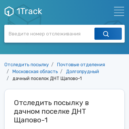
1Track
Отследить посылку
Почтовые отделения
Московская область
Долгопрудный
дачный поселок ДНТ Щапово-1
Отследить посылку в
дачном поселке ДНТ
Щапово-1