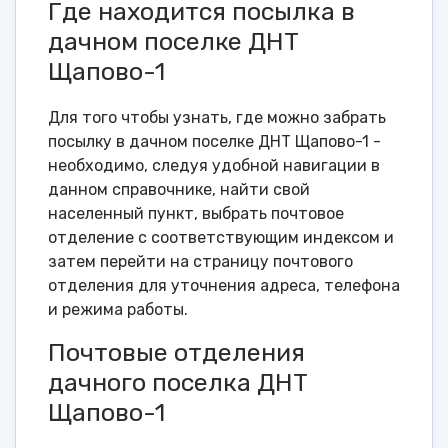
Где находится посылка в
дачном поселке ДНТ
Щапово-1
Для того чтобы узнать, где можно забрать
посылку в дачном поселке ДНТ Щапово-1 -
необходимо, следуя удобной навигации в
данном справочнике, найти свой
населенный пункт, выбрать почтовое
отделение с соответствующим индексом и
затем перейти на страницу почтового
отделения для уточнения адреса, телефона
и режима работы.
Почтовые отделения
дачного поселка ДНТ
Щапово-1