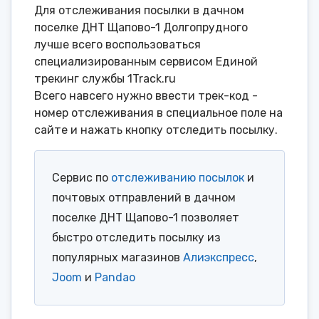
Для отслеживания посылки в дачном
поселке ДНТ Щапово-1 Долгопрудного
лучше всего воспользоваться
специализированным сервисом Единой
трекинг службы 1Track.ru
Всего навсего нужно ввести трек-код -
номер отслеживания в специальное поле на
сайте и нажать кнопку отследить посылку.
Сервис по
отслеживанию посылок
и
почтовых отправлений в дачном
поселке ДНТ Щапово-1 позволяет
быстро отследить посылку из
популярных магазинов
Алиэкспресс
,
Joom
и
Pandao