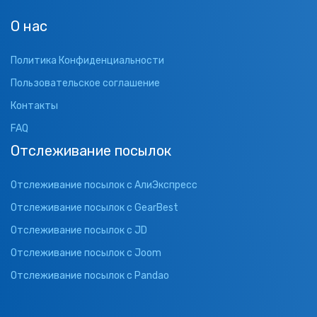
О нас
Политика Конфиденциальности
Пользовательское соглашение
Контакты
FAQ
Отслеживание посылок
Отслеживание посылок с АлиЭкспресс
Отслеживание посылок с GearBest
Отслеживание посылок с JD
Отслеживание посылок с Joom
Отслеживание посылок с Pandao