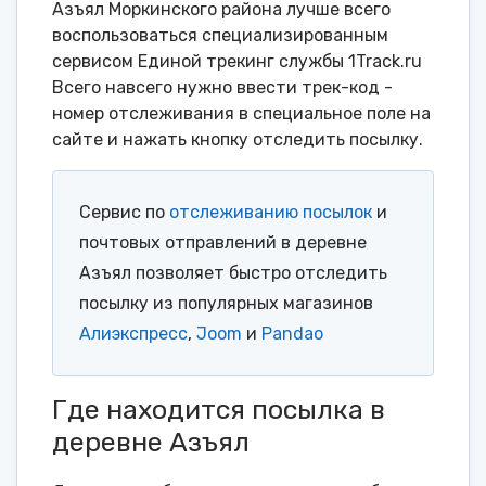
Азъял Моркинского района лучше всего
воспользоваться специализированным
сервисом Единой трекинг службы 1Track.ru
Всего навсего нужно ввести трек-код -
номер отслеживания в специальное поле на
сайте и нажать кнопку отследить посылку.
Сервис по
отслеживанию посылок
и
почтовых отправлений в деревне
Азъял позволяет быстро отследить
посылку из популярных магазинов
Алиэкспресс
,
Joom
и
Pandao
Где находится посылка в
деревне Азъял