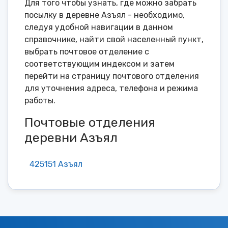
Для того чтобы узнать, где можно забрать
посылку в деревне Азъял - необходимо,
следуя удобной навигации в данном
справочнике, найти свой населенный пункт,
выбрать почтовое отделение с
соответствующим индексом и затем
перейти на страницу почтового отделения
для уточнения адреса, телефона и режима
работы.
Почтовые отделения
деревни Азъял
425151 Азъял