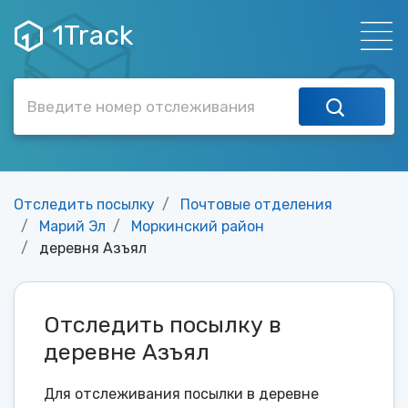
1Track
Отследить посылку
Почтовые отделения
Марий Эл
Моркинский район
деревня Азъял
Отследить посылку в
деревне Азъял
Для отслеживания посылки в деревне