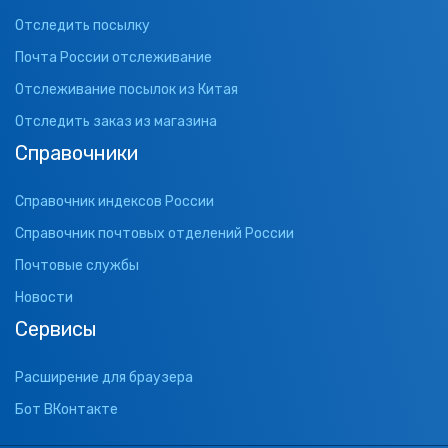
Отследить посылку
Почта России отслеживание
Отслеживание посылок из Китая
Отследить заказ из магазина
Справочники
Справочник индексов России
Справочник почтовых отделений России
Почтовые службы
Новости
Сервисы
Расширение для браузера
Бот ВКонтакте