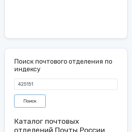
Поиск почтового отделения по
индексу
Поиск
Каталог почтовых
отделений Почты России