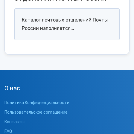
Каталог почтовых отделений Почты
России наполняется...
О нас
Политика Конфиденциальности
Пользовательское соглашение
Контакты
FAQ