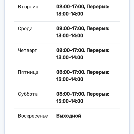
Вторник
08:00-17:00, Перерыв:
13:00-14:00
Среда
08:00-17:00, Перерыв:
13:00-14:00
Четверг
08:00-17:00, Перерыв:
13:00-14:00
Пятница
08:00-17:00, Перерыв:
13:00-14:00
Суббота
08:00-17:00, Перерыв:
13:00-14:00
Воскресенье
Выходной