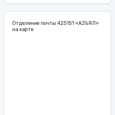
Отделение почты 425151 «АЗЪЯЛ»
на карте