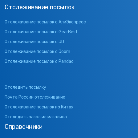
Отслеживание посылок
Отслеживание посылок с АлиЭкспресс
Отслеживание посылок с GearBest
Отслеживание посылок с JD
Отслеживание посылок с Joom
Отслеживание посылок с Pandao
Отследить посылку
Почта России отслеживание
Отслеживание посылок из Китая
Отследить заказ из магазина
Справочники