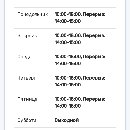
Понедельник
10:00-18:00, Перерыв:
14:00-15:00
Вторник
10:00-18:00, Перерыв:
14:00-15:00
Среда
10:00-18:00, Перерыв:
14:00-15:00
Четверг
10:00-18:00, Перерыв:
14:00-15:00
Пятница
10:00-18:00, Перерыв:
14:00-15:00
Суббота
Выходной