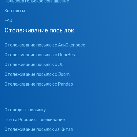
Пользовательское соглашение
Контакты
FAQ
Отслеживание посылок
Отслеживание посылок с АлиЭкспресс
Отслеживание посылок с GearBest
Отслеживание посылок с JD
Отслеживание посылок с Joom
Отслеживание посылок с Pandao
Отследить посылку
Почта России отслеживание
Отслеживание посылок из Китая