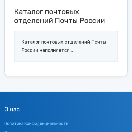
Каталог почтовых
отделений Почты России
Каталог почтовых отделений Почты
России наполняется...
О нас
Политика Конфиденциальности