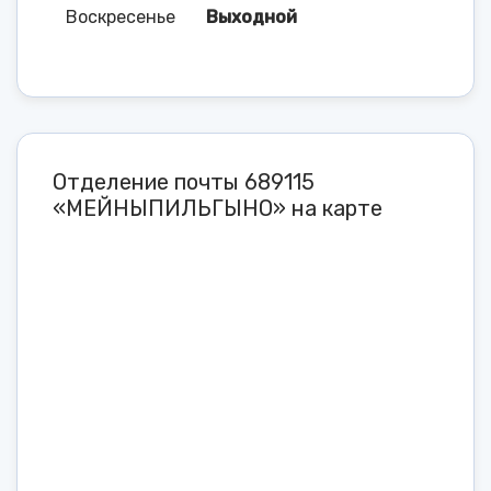
Воскресенье
Выходной
Отделение почты 689115
«МЕЙНЫПИЛЬГЫНО» на карте