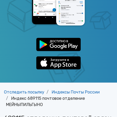
Отследить посылку
Индексы Почты России
Индекс 689115 почтовое отделение
МЕЙНЫПИЛЬГЫНО