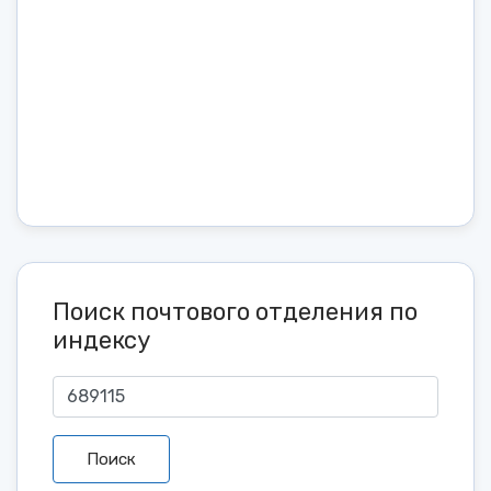
Поиск почтового отделения по
индексу
Поиск