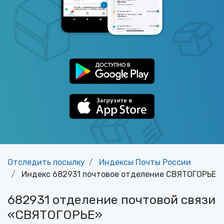
Отследить посылку
Индексы Почты России
Индекс 682931 почтовое отделение СВЯТОГОРЬЕ
682931 отделение почтовой связи
«СВЯТОГОРЬЕ»