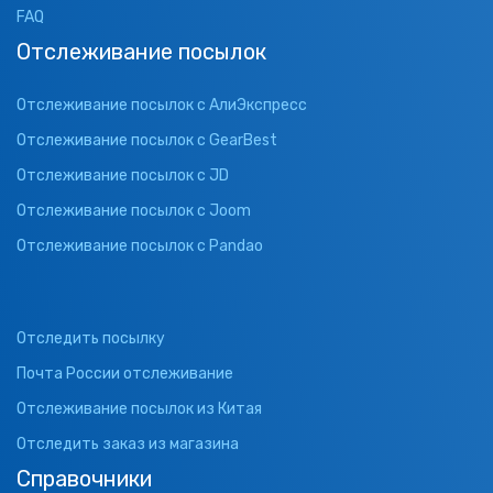
FAQ
Отслеживание посылок
Отслеживание посылок с АлиЭкспресс
Отслеживание посылок с GearBest
Отслеживание посылок с JD
Отслеживание посылок с Joom
Отслеживание посылок с Pandao
Отследить посылку
Почта России отслеживание
Отслеживание посылок из Китая
Отследить заказ из магазина
Справочники