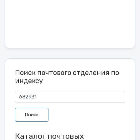
Поиск почтового отделения по
индексу
Поиск
Каталог почтовых