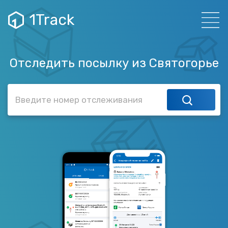
1Track
Отследить посылку из Святогорье