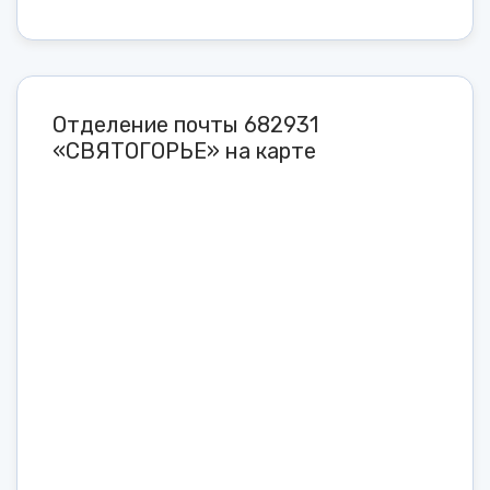
Отделение почты 682931
«СВЯТОГОРЬЕ» на карте