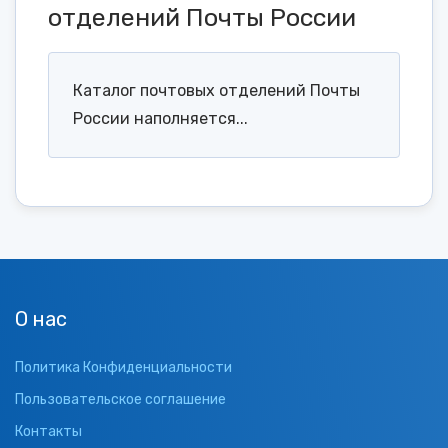
отделений Почты России
Каталог почтовых отделений Почты
России наполняется...
О нас
Политика Конфиденциальности
Пользовательское соглашение
Контакты