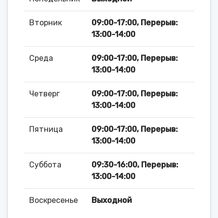
Вторник
09:00-17:00, Перерыв:
13:00-14:00
Среда
09:00-17:00, Перерыв:
13:00-14:00
Четверг
09:00-17:00, Перерыв:
13:00-14:00
Пятница
09:00-17:00, Перерыв:
13:00-14:00
Суббота
09:30-16:00, Перерыв:
13:00-14:00
Воскресенье
Выходной