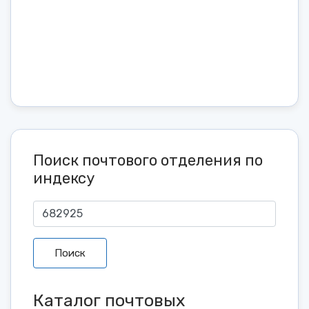
Поиск почтового отделения по
индексу
Поиск
Каталог почтовых