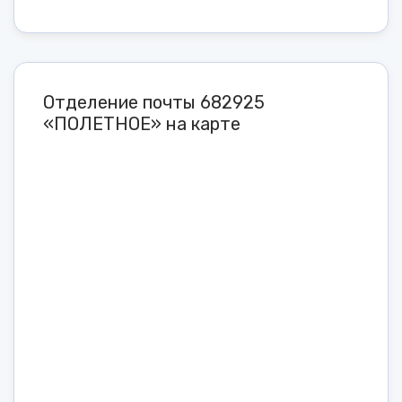
Отделение почты 682925
«ПОЛЕТНОЕ» на карте