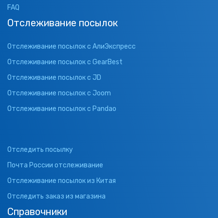
FAQ
Отслеживание посылок
Отслеживание посылок с АлиЭкспресс
Отслеживание посылок с GearBest
Отслеживание посылок с JD
Отслеживание посылок с Joom
Отслеживание посылок с Pandao
Отследить посылку
Почта России отслеживание
Отслеживание посылок из Китая
Отследить заказ из магазина
Справочники