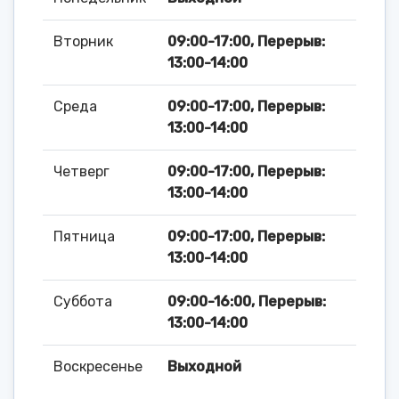
Вторник
09:00-17:00, Перерыв:
13:00-14:00
Среда
09:00-17:00, Перерыв:
13:00-14:00
Четверг
09:00-17:00, Перерыв:
13:00-14:00
Пятница
09:00-17:00, Перерыв:
13:00-14:00
Суббота
09:00-16:00, Перерыв:
13:00-14:00
Воскресенье
Выходной