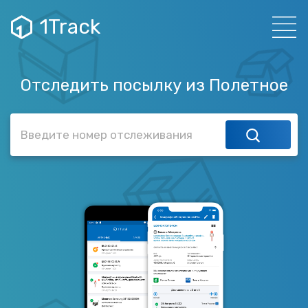
1Track
Отследить посылку из Полетное