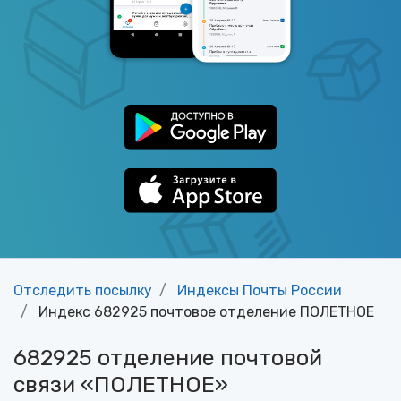
Отследить посылку
Индексы Почты России
Индекс 682925 почтовое отделение ПОЛЕТНОЕ
682925 отделение почтовой
связи «ПОЛЕТНОЕ»