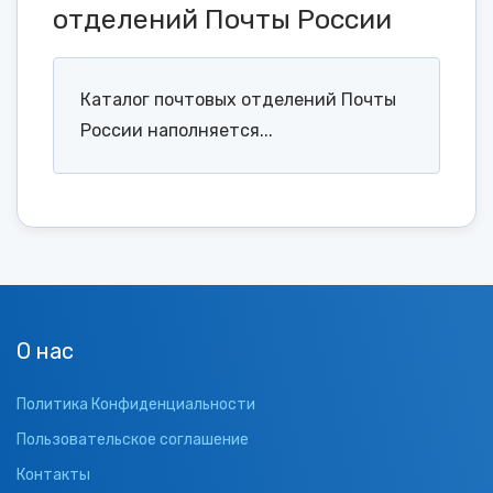
отделений Почты России
Каталог почтовых отделений Почты
России наполняется...
О нас
Политика Конфиденциальности
Пользовательское соглашение
Контакты