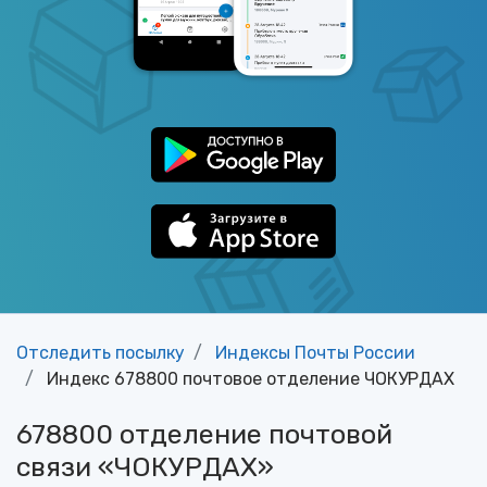
Отследить посылку
Индексы Почты России
Индекс 678800 почтовое отделение ЧОКУРДАХ
678800 отделение почтовой
связи «ЧОКУРДАХ»