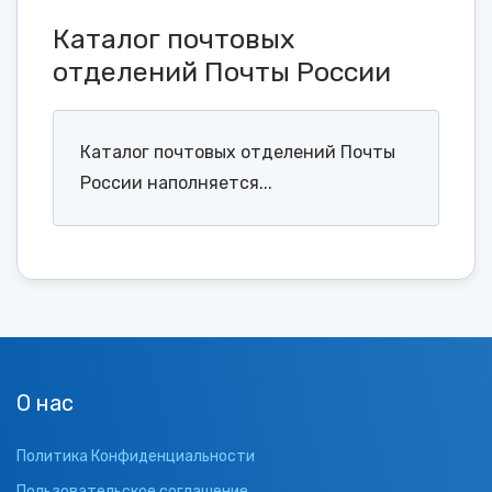
Каталог почтовых
отделений Почты России
Каталог почтовых отделений Почты
России наполняется...
О нас
Политика Конфиденциальности
Пользовательское соглашение