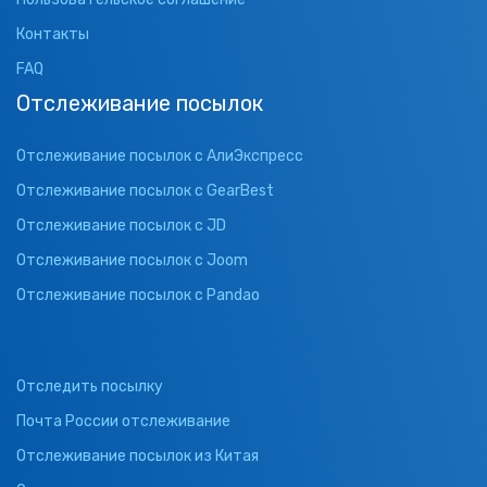
Контакты
FAQ
Отслеживание посылок
Отслеживание посылок с АлиЭкспресс
Отслеживание посылок с GearBest
Отслеживание посылок с JD
Отслеживание посылок с Joom
Отслеживание посылок с Pandao
Отследить посылку
Почта России отслеживание
Отслеживание посылок из Китая