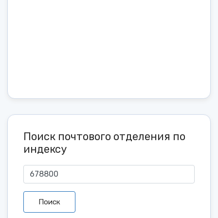
Поиск почтового отделения по
индексу
Поиск