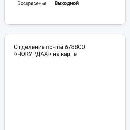
Воскресенье
Выходной
Отделение почты 678800
«ЧОКУРДАХ» на карте