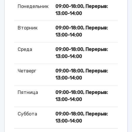
Понедельник
09:00-18:00, Перерыв:
13:00-14:00
Вторник
09:00-18:00, Перерыв:
13:00-14:00
Среда
09:00-18:00, Перерыв:
13:00-14:00
Четверг
09:00-18:00, Перерыв:
13:00-14:00
Пятница
09:00-18:00, Перерыв:
13:00-14:00
Суббота
09:00-18:00, Перерыв:
13:00-14:00