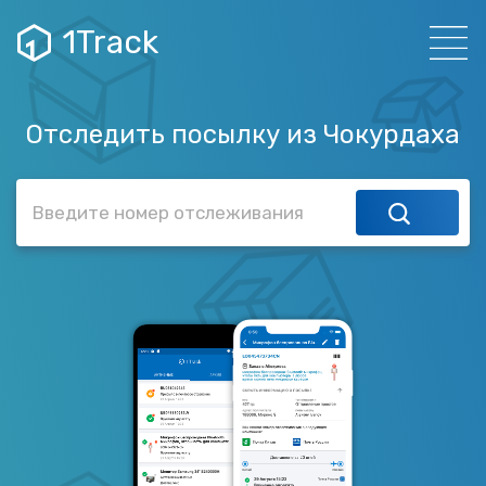
1Track
Отследить посылку из Чокурдаха