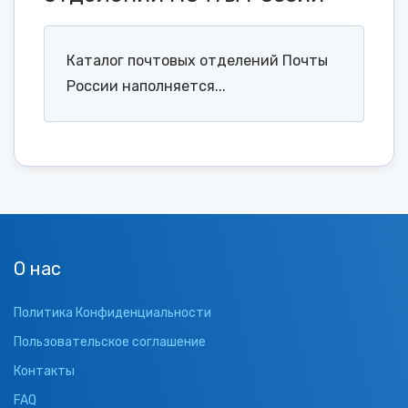
Каталог почтовых отделений Почты
России наполняется...
О нас
Политика Конфиденциальности
Пользовательское соглашение
Контакты
FAQ