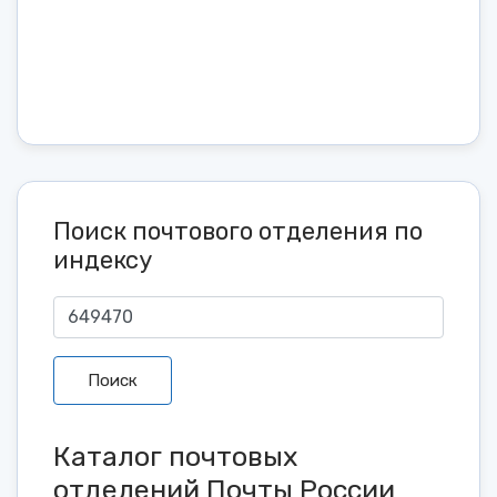
Поиск почтового отделения по
индексу
Поиск
Каталог почтовых
отделений Почты России