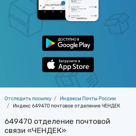
Отследить посылку
Индексы Почты России
Индекс 649470 почтовое отделение ЧЕНДЕК
649470 отделение почтовой
связи «ЧЕНДЕК»