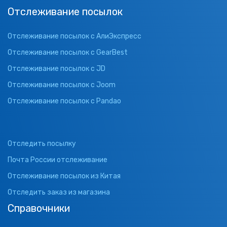
Отслеживание посылок
Отслеживание посылок с АлиЭкспресс
Отслеживание посылок с GearBest
Отслеживание посылок с JD
Отслеживание посылок с Joom
Отслеживание посылок с Pandao
Отследить посылку
Почта России отслеживание
Отслеживание посылок из Китая
Отследить заказ из магазина
Справочники