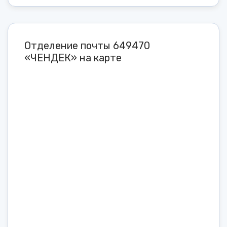
Отделение почты 649470
«ЧЕНДЕК» на карте