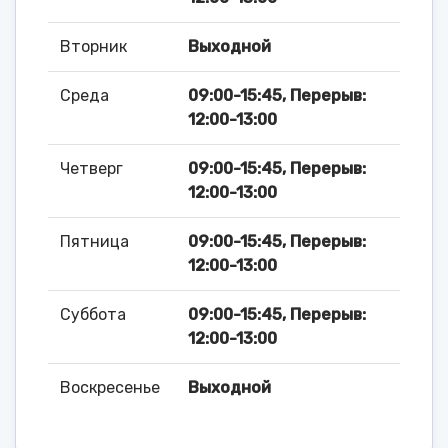
Вторник
Выходной
Среда
09:00-15:45, Перерыв:
12:00-13:00
Четверг
09:00-15:45, Перерыв:
12:00-13:00
Пятница
09:00-15:45, Перерыв:
12:00-13:00
Суббота
09:00-15:45, Перерыв:
12:00-13:00
Воскресенье
Выходной